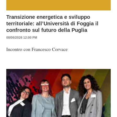
Transizione energetica e sviluppo
territoriale: all’Università di Foggia il
confronto sul futuro della Puglia
08/06/2026 12:00 PM
Incontro con
Francesco Corvace