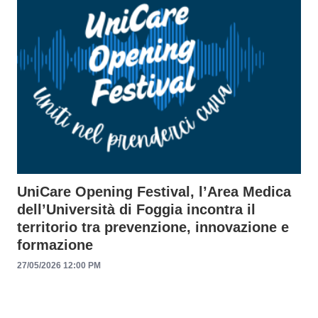
UniCare Opening Festival, l’Area Medica
dell’Università di Foggia incontra il
territorio tra prevenzione, innovazione e
formazione
27/05/2026 12:00 PM