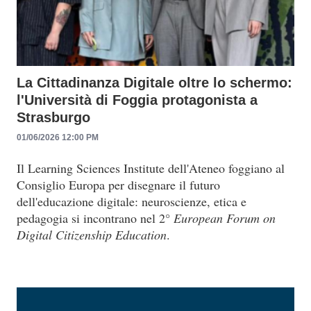
La Cittadinanza Digitale oltre lo schermo:
l'Università di Foggia protagonista a
Strasburgo
01/06/2026 12:00 PM
Il Learning Sciences Institute dell'Ateneo foggiano al
Consiglio Europa per disegnare il futuro
dell'educazione digitale: neuroscienze, etica e
pedagogia si incontrano nel 2°
European Forum on
Digital Citizenship Education
.