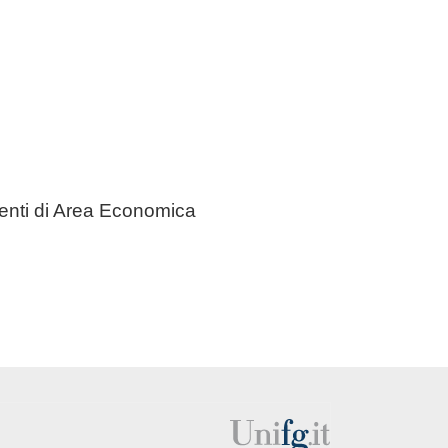
imenti di Area Economica