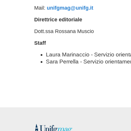
Mail:
unifgmag@unifg.it
Direttrice editoriale
Dott.ssa Rossana Muscio
Staff
Laura Marinaccio - Servizio orien
Sara Perrella - Servizio orientame