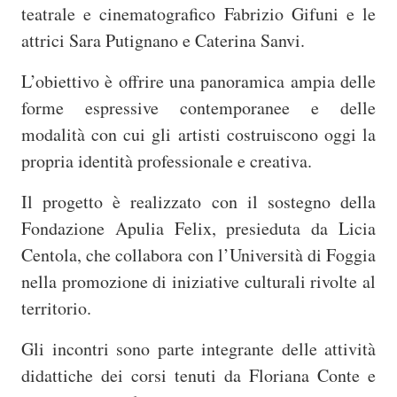
teatrale e cinematografico Fabrizio Gifuni e le
attrici Sara Putignano e Caterina Sanvi.
L’obiettivo è offrire una panoramica ampia delle
forme espressive contemporanee e delle
modalità con cui gli artisti costruiscono oggi la
propria identità professionale e creativa.
Il progetto è realizzato con il sostegno della
Fondazione Apulia Felix, presieduta da Licia
Centola, che collabora con l’Università di Foggia
nella promozione di iniziative culturali rivolte al
territorio.
Gli incontri sono parte integrante delle attività
didattiche dei corsi tenuti da Floriana Conte e