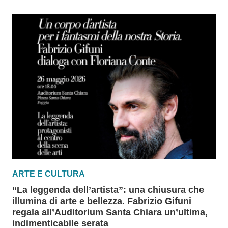
ARTE E CULTURA
“La leggenda dell’artista”: una chiusura che
illumina di arte e bellezza. Fabrizio Gifuni
regala all’Auditorium Santa Chiara un’ultima,
indimenticabile serata