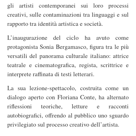
gli artisti contemporanei sui loro processi
creativi, sulle contaminazioni tra linguaggi e sul
rapporto tra identità artistica e società.
L’inaugurazione del ciclo ha avuto come
protagonista Sonia Bergamasco, figura tra le più
versatili del panorama culturale italiano: attrice
teatrale e cinematografica, regista, scrittrice e
interprete raffinata di testi letterari.
La sua lezione-spettacolo, costruita come un
dialogo aperto con Floriana Conte, ha alternato
riflessioni teoriche, letture e racconti
autobiografici, offrendo al pubblico uno sguardo
privilegiato sul processo creativo dell’artista.