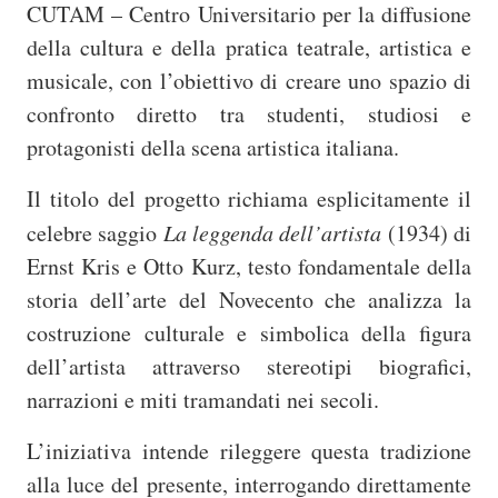
CUTAM – Centro Universitario per la diffusione
della cultura e della pratica teatrale, artistica e
musicale, con l’obiettivo di creare uno spazio di
confronto diretto tra studenti, studiosi e
protagonisti della scena artistica italiana.
Il titolo del progetto richiama esplicitamente il
celebre saggio
La leggenda dell’artista
(1934) di
Ernst Kris e Otto Kurz, testo fondamentale della
storia dell’arte del Novecento che analizza la
costruzione culturale e simbolica della figura
dell’artista attraverso stereotipi biografici,
narrazioni e miti tramandati nei secoli.
L’iniziativa intende rileggere questa tradizione
alla luce del presente, interrogando direttamente