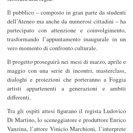
Il pubblico – composto in gran parte da studenti
dell’Ateneo ma anche da numerosi cittadini – ha
partecipato con attenzione e coinvolgimento,
trasformando l’appuntamento inaugurale in un
vero momento di confronto culturale.
Il progetto proseguirà nei mesi di marzo, aprile e
maggio con una serie di incontri, masterclass,
dialoghi e proiezioni che porteranno a Foggia
artisti appartenenti a generazioni e ambiti
differenti.
Tra gli ospiti attesi figurano il regista Ludovico
Di Martino, lo sceneggiatore e produttore Enrico
Vanzina, l’attore Vinicio Marchioni, l’interprete