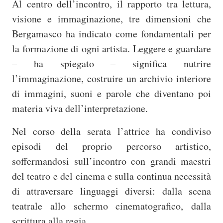
Al centro dell’incontro, il rapporto tra lettura,
visione e immaginazione, tre dimensioni che
Bergamasco ha indicato come fondamentali per
la formazione di ogni artista. Leggere e guardare
– ha spiegato – significa nutrire
l’immaginazione, costruire un archivio interiore
di immagini, suoni e parole che diventano poi
materia viva dell’interpretazione.
Nel corso della serata l’attrice ha condiviso
episodi del proprio percorso artistico,
soffermandosi sull’incontro con grandi maestri
del teatro e del cinema e sulla continua necessità
di attraversare linguaggi diversi: dalla scena
teatrale allo schermo cinematografico, dalla
scrittura alla regia.