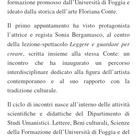
formazione promosso dall’Università di Foggia e
ideato dalla storica dell’arte Floriana Conte.
Il primo appuntamento ha visto protagonista
l’attrice e regista Sonia Bergamasco, al centro
della lezione-spettacolo
Leggere e guardare per
creare
, scritta insieme alla stessa Conte: un
incontro che ha inaugurato un percorso
interdisciplinare dedicato alla figura dell’artista
contemporaneo e al suo rapporto con la
tradizione culturale.
Il ciclo di incontri nasce all’interno delle attività
scientifiche e didattiche del Dipartimento di
Studi Umanistici. Lettere, Beni culturali, Scienze
della Formazione dell’Università di Foggia e del