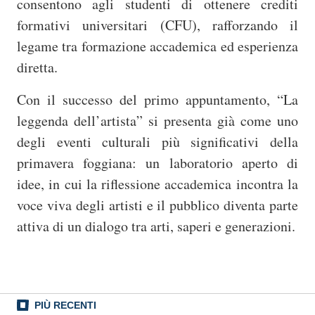
consentono agli studenti di ottenere crediti
formativi universitari (CFU), rafforzando il
legame tra formazione accademica ed esperienza
diretta.
Con il successo del primo appuntamento, “La
leggenda dell’artista” si presenta già come uno
degli eventi culturali più significativi della
primavera foggiana: un laboratorio aperto di
idee, in cui la riflessione accademica incontra la
voce viva degli artisti e il pubblico diventa parte
attiva di un dialogo tra arti, saperi e generazioni.
PIÙ RECENTI