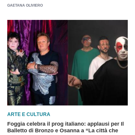
GAETANA OLIVIERO
ARTE E CULTURA
Foggia celebra il prog italiano: applausi per Il
Balletto di Bronzo e Osanna a “La città che