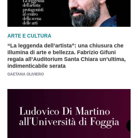
ARTE E CULTURA
“La leggenda dell’artista”: una chiusura che
illumina di arte e bellezza. Fabrizio Gifuni
regala all’Auditorium Santa Chiara un’ultima,
indimenticabile serata
GAETANA OLIVIERO