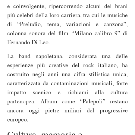
e coinvolgente, ripercorrendo alcuni dei brani
più celebri della loro carriera, tra cui le musiche
di “Preludio, tema, variazioni e canzona”,
colonna sonora del film “Milano calibro 9” di
Fernando Di Leo
.
La band napoletana, considerata una delle
esperienze più creative del rock italiano, ha
costruito negli anni una cifra stilistica unica,
caratterizzata da contaminazioni musicali, forte
impatto scenico e richiami alla cultura
partenopea. Album come “Palepoli” restano
ancora oggi pietre miliari del progressive
europeo.
Cultura, memoria e