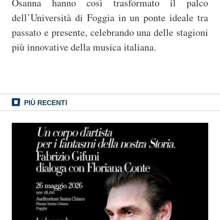
Osanna hanno così trasformato il palco
dell’Università di Foggia in un ponte ideale tra
passato e presente, celebrando una delle stagioni
più innovative della musica italiana.
PIÙ RECENTI