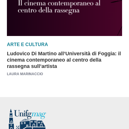
ARTE E CULTURA
Ludovico Di Martino all’Università di Foggia: il
cinema contemporaneo al centro della
rassegna sull’artista
LAURA MARINACCIO