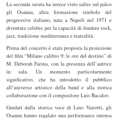
La seconda serata ha invece visto salire sul palco
gli Osanna, altra formazione simbolo del
progressive italiano, nata a Napoli nel 1971 e
diventata celebre per la capacità di fondere rock,
jazz, tradizione mediterranea e teatralità.
Prima del concerto è stata proposta la proiezione
del film “Milano calibro 9: le ore del destino” di
M. Deborah Farina
, con la presenza dell’autrice
in sala. Un momento particolarmente
significativo, che ha introdotto il pubblico
all’universo artistico della band e alla storica
collaborazione con il compositore
Luis Bacalov
.
Guidati dalla storica voce di
Lino Vairetti
, gli
Osanna hanno regalato una performance intensa