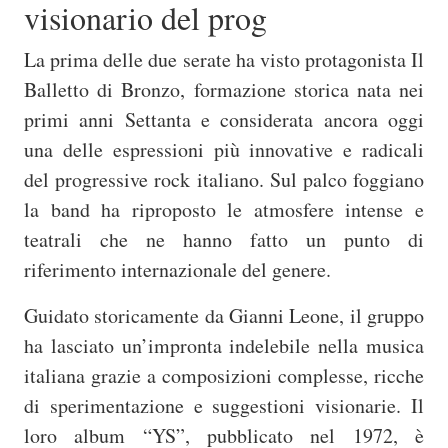
visionario del prog
La prima delle due serate ha visto protagonista Il
Balletto di Bronzo, formazione storica nata nei
primi anni Settanta e considerata ancora oggi
una delle espressioni più innovative e radicali
del progressive rock italiano. Sul palco foggiano
la band ha riproposto le atmosfere intense e
teatrali che ne hanno fatto un punto di
riferimento internazionale del genere.
Guidato storicamente da
Gianni Leone
, il gruppo
ha lasciato un’impronta indelebile nella musica
italiana grazie a composizioni complesse, ricche
di sperimentazione e suggestioni visionarie. Il
loro album “YS”, pubblicato nel 1972, è