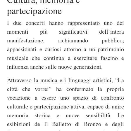
partecipazione
I due concerti hanno rappresentato uno dei
momenti più significativi dell’intera
manifestazione, richiamando pubblico,
appassionati e curiosi attorno a un patrimonio
musicale che continua a esercitare fascino e
influenza anche sulle nuove generazioni.
Attraverso la musica e i linguaggi artistici, “La
città che vorrei” ha confermato la propria
vocazione a essere uno spazio di confronto
culturale e partecipazione attiva, capace di unire
memoria storica e nuove sensibilità. Le
esibizioni de Il Balletto di Bronzo e degli