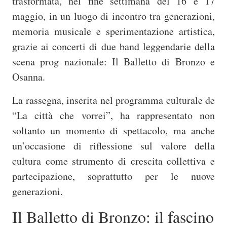
trasformata, nel fine settimana del 16 e 17
maggio, in un luogo di incontro tra generazioni,
memoria musicale e sperimentazione artistica,
grazie ai concerti di due band leggendarie della
scena prog nazionale:
Il Balletto di Bronzo
e
Osanna
.
La rassegna, inserita nel programma culturale de
“La città che vorrei”, ha rappresentato non
soltanto un momento di spettacolo, ma anche
un’occasione di riflessione sul valore della
cultura come strumento di crescita collettiva e
partecipazione, soprattutto per le nuove
generazioni.
Il Balletto di Bronzo: il fascino