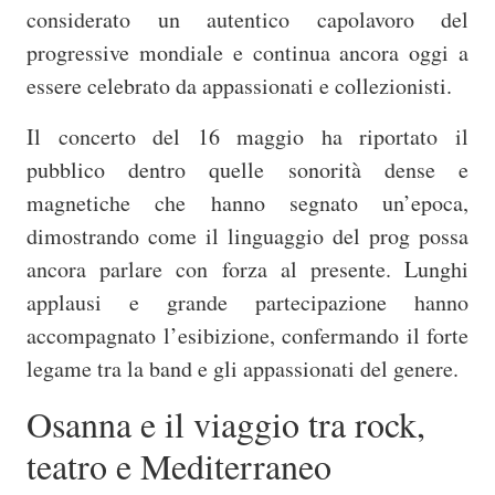
considerato un autentico capolavoro del
progressive mondiale e continua ancora oggi a
essere celebrato da appassionati e collezionisti.
Il concerto del 16 maggio ha riportato il
pubblico dentro quelle sonorità dense e
magnetiche che hanno segnato un’epoca,
dimostrando come il linguaggio del prog possa
ancora parlare con forza al presente. Lunghi
applausi e grande partecipazione hanno
accompagnato l’esibizione, confermando il forte
legame tra la band e gli appassionati del genere.
Osanna e il viaggio tra rock,
teatro e Mediterraneo