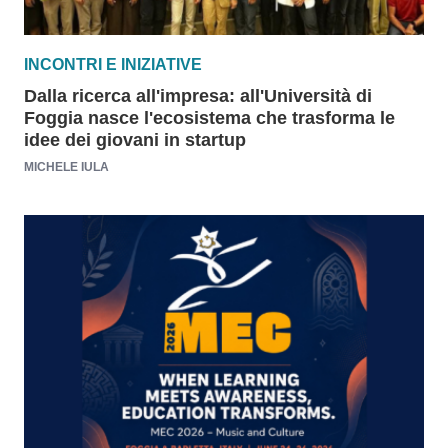
INCONTRI E INIZIATIVE
Dalla ricerca all'impresa: all'Università di
Foggia nasce l'ecosistema che trasforma le
idee dei giovani in startup
MICHELE IULA