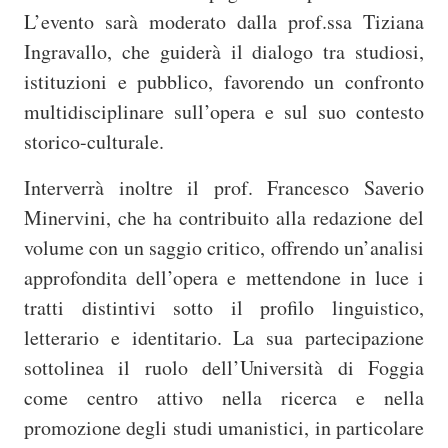
L’evento sarà moderato dalla prof.ssa Tiziana
Ingravallo, che guiderà il dialogo tra studiosi,
istituzioni e pubblico, favorendo un confronto
multidisciplinare sull’opera e sul suo contesto
storico-culturale.
Interverrà inoltre il prof. Francesco Saverio
Minervini, che ha contribuito alla redazione del
volume con un saggio critico, offrendo un’analisi
approfondita dell’opera e mettendone in luce i
tratti distintivi sotto il profilo linguistico,
letterario e identitario. La sua partecipazione
sottolinea il ruolo dell’Università di Foggia
come centro attivo nella ricerca e nella
promozione degli studi umanistici, in particolare