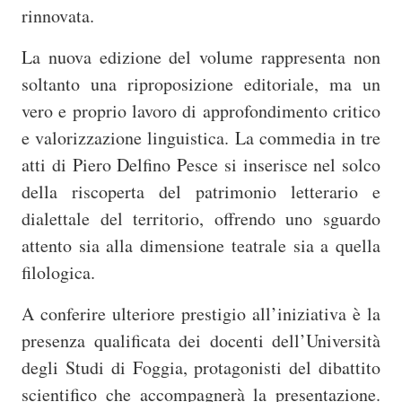
rinnovata.
La nuova edizione del volume rappresenta non
soltanto una riproposizione editoriale, ma un
vero e proprio lavoro di approfondimento critico
e valorizzazione linguistica. La commedia in tre
atti di Piero Delfino Pesce si inserisce nel solco
della riscoperta del patrimonio letterario e
dialettale del territorio, offrendo uno sguardo
attento sia alla dimensione teatrale sia a quella
filologica.
A conferire ulteriore prestigio all’iniziativa è la
presenza qualificata dei docenti dell’
Università
degli Studi di Foggia
, protagonisti del dibattito
scientifico che accompagnerà la presentazione.