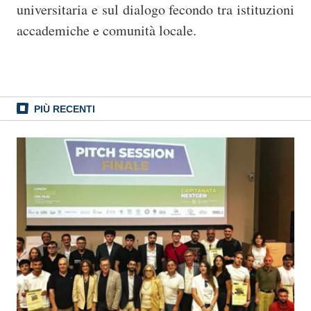
universitaria e sul dialogo fecondo tra istituzioni
accademiche e comunità locale.
PIÙ RECENTI