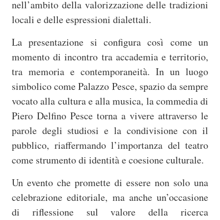
nell’ambito della valorizzazione delle tradizioni
locali e delle espressioni dialettali.
La presentazione si configura così come un
momento di incontro tra accademia e territorio,
tra memoria e contemporaneità. In un luogo
simbolico come Palazzo Pesce, spazio da sempre
vocato alla cultura e alla musica, la commedia di
Piero Delfino Pesce torna a vivere attraverso le
parole degli studiosi e la condivisione con il
pubblico, riaffermando l’importanza del teatro
come strumento di identità e coesione culturale.
Un evento che promette di essere non solo una
celebrazione editoriale, ma anche un’occasione
di riflessione sul valore della ricerca