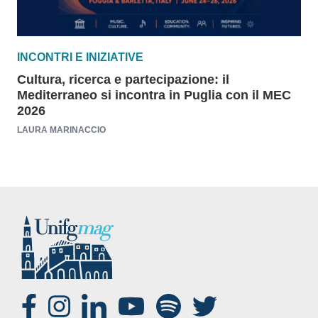
INCONTRI E INIZIATIVE
Cultura, ricerca e partecipazione: il
Mediterraneo si incontra in Puglia con il MEC
2026
LAURA MARINACCIO
SOCIAL