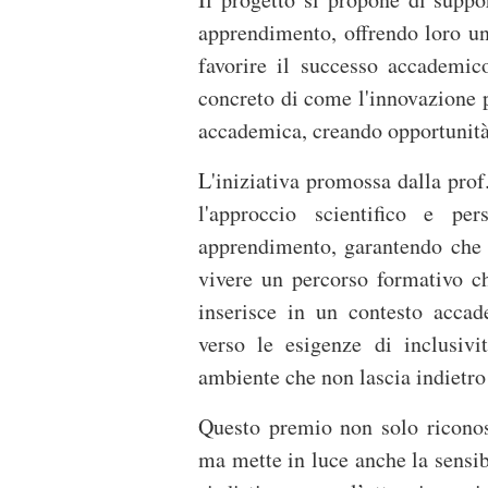
apprendimento, offrendo loro u
favorire il successo accademic
concreto di come l'innovazione 
accademica, creando opportunità 
L'iniziativa promossa dalla prof
l'approccio scientifico e pers
apprendimento, garantendo che 
vivere un percorso formativo che
inserisce in un contesto accad
verso le esigenze di inclusiv
ambiente che non lascia indietro
Questo premio non solo riconos
ma mette in luce anche la sensib