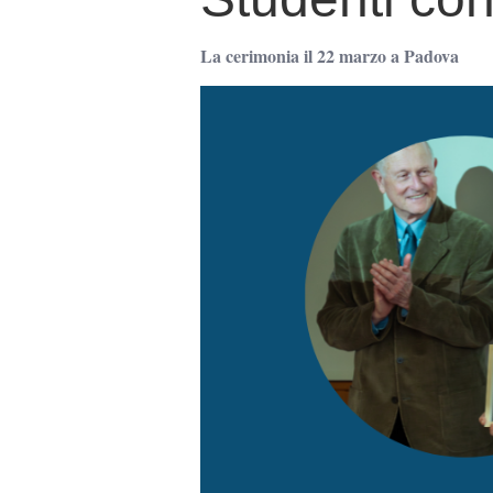
La cerimonia il 22 marzo a Padova