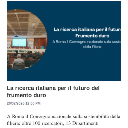
La ricerca italiana per il futuro del
frumento duro
26/02/2026 12:00 PM
A Roma il Convegno nazionale sulla sostenibilità della
filiera: oltre 100 ricercatori, 13 Dipartimenti