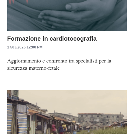
Formazione in cardiotocografia
17/03/2026 12:00 PM
Aggiornamento e confronto tra specialisti per la
sicurezza materno-fetale