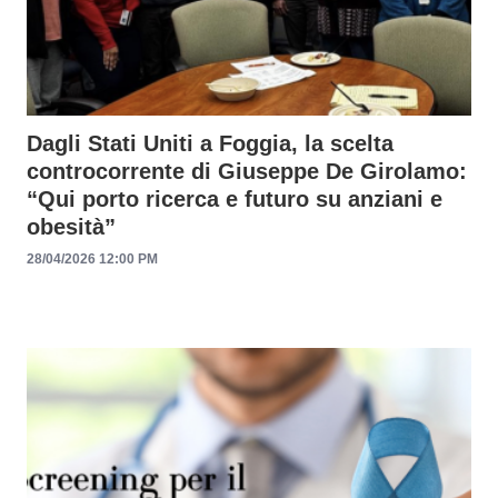
Dagli Stati Uniti a Foggia, la scelta
controcorrente di Giuseppe De Girolamo:
“Qui porto ricerca e futuro su anziani e
obesità”
28/04/2026 12:00 PM