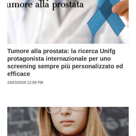
Tumore alla prostata: la ricerca Unifg
protagonista internazionale per uno
screening sempre più personalizzato ed
efficace
24/03/2026 12:00 PM