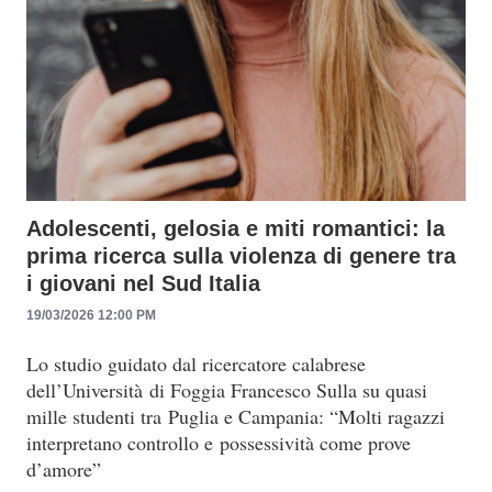
Adolescenti, gelosia e miti romantici: la
prima ricerca sulla violenza di genere tra
i giovani nel Sud Italia
19/03/2026 12:00 PM
Lo studio guidato dal ricercatore calabrese
dell’Università di Foggia Francesco Sulla su quasi
mille studenti tra Puglia e Campania: “Molti ragazzi
interpretano controllo e possessività come prove
d’amore”