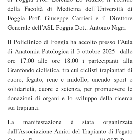
della Facoltà di Medicina dell’Università di
Foggia Prof. Giuseppe Carrieri e il Direttore
Generale dell’ASL Foggia Dott. Antonio Nigri.
Il Policlinico di Foggia ha accolto presso l’Aula
di Anatomia Patologica il 3 ottobre 2025 dalle
ore 17.00 alle ore 18.00 i partecipanti alla
Granfondo ciclistica, tra cui ciclisti trapiantati di
cuore, fegato, rene e midollo, unendo sport e
solidarietà, cuore e scienza, per promuovere le
donazioni di organi e lo sviluppo della ricerca
sui trapianti.
La manifestazione è stata organizzata
dall’Associazione Amici del Trapianto di Fegato