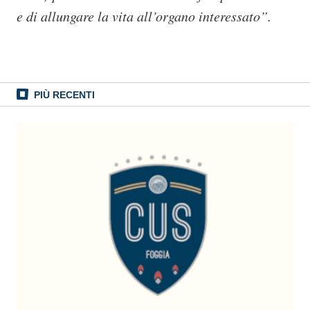
e di allungare la vita all’organo interessato”.
PIÙ RECENTI