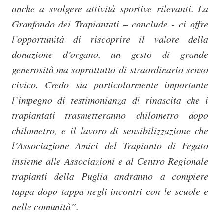
anche a svolgere attività sportive rilevanti. La
Granfondo dei Trapiantati – conclude - ci offre
l’opportunità di riscoprire il valore della
donazione d’organo, un gesto di grande
generosità ma soprattutto di straordinario senso
civico. Credo sia particolarmente importante
l’impegno di testimonianza di rinascita che i
trapiantati trasmetteranno chilometro dopo
chilometro, e il lavoro di sensibilizzazione che
l’Associazione Amici del Trapianto di Fegato
insieme alle Associazioni e al Centro Regionale
trapianti della Puglia andranno a compiere
tappa dopo tappa negli incontri con le scuole e
nelle comunità”.