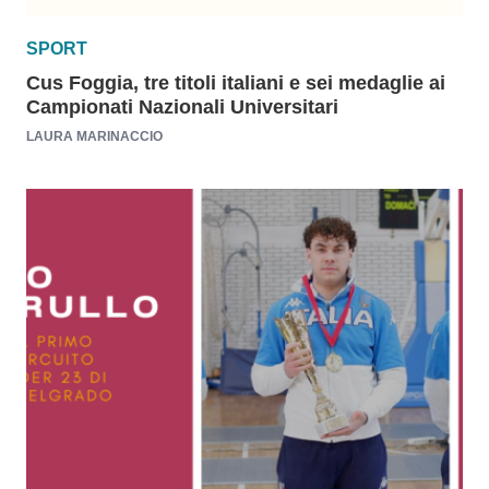
SPORT
Cus Foggia, tre titoli italiani e sei medaglie ai
Campionati Nazionali Universitari
LAURA MARINACCIO