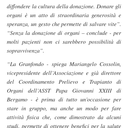
diffondere la cultura della donazione. Donare gli
organi è un atto di straordinaria generosità e
speranza, un gesto che permette di salvare vite”.
“Senza la donazione di organi – conclude - per
molti pazienti non ci sarebbero possibilità di
sopravvivenza”.
“La Granfondo - spiega Mariangelo Cossolin,
vicepresidente dell’Associazione e già direttore
del Coordinamento Prelievo e Trapianto di
Organi dell’ASST Papa Giovanni XXIII di
Bergamo - è prima di tutto un’occasione per
stare in gruppo, ma anche un modo per fare
attività fisica che, come dimostrato da alcuni
studi, permette di ottenere benefici per la salute