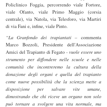
Policlinico Foggia, percorrendo viale Fortore,
viale Ofanto, viale Primo Maggio (corsia
centrale), via Natola, via Telesforo, via Martiri
di via Fani e, infine, viale Pinto.
“La Granfondo dei trapiantati –
commenta
Marco Bozzoli, Presidente dell'Associazione
Amici del Trapianto di Fegato
- vuole essere uno
strumento per diffondere nelle scuole e nelle
comunità che incontreremo la cultura della
donazione degli organi e quella del trapianto
come nuove possibilità che la scienza mette a
disposizione per salvare vite umane,
dimostrando che chi riceve un organo non solo
può tornare a svolgere una vita normale, ma