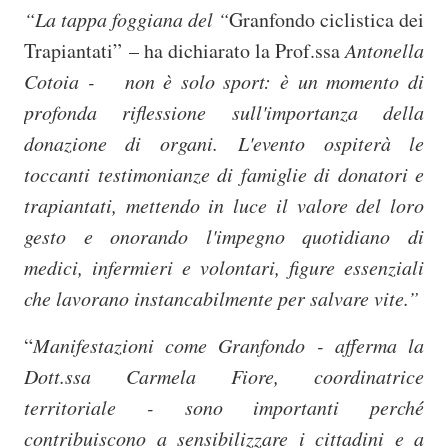
“La tappa foggiana del “
Granfondo ciclistica dei
Trapiantati”
– ha dichiarato la Prof.ssa
Antonella
Cotoia - non è solo sport: è un momento di
profonda riflessione sull'importanza della
donazione di organi. L'evento ospiterà le
toccanti testimonianze di famiglie di donatori e
trapiantati, mettendo in luce il valore del loro
gesto e onorando l'impegno quotidiano di
medici, infermieri e volontari, figure essenziali
che lavorano instancabilmente per salvare vite.”
“
Manifestazioni come Granfondo - afferma la
Dott.ssa Carmela Fiore, coordinatrice
territoriale - sono importanti perché
contribuiscono a sensibilizzare i cittadini e a