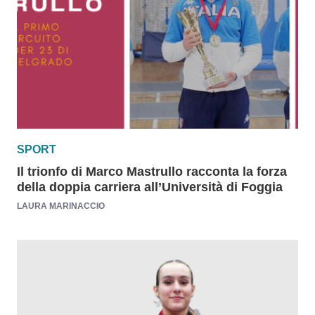
SPORT
Il trionfo di Marco Mastrullo racconta la forza
della doppia carriera all’Università di Foggia
LAURA MARINACCIO