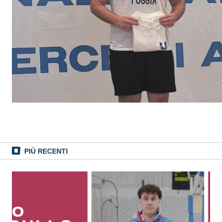
PIÙ RECENTI