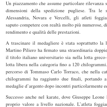
Un piazzamento che assume particolare rilevanza s
dimensioni della spedizione pugliese. Tra le 
Alessandria, Novara e Vercelli, gli atleti foggia
saputo competere con realtà molto più numerose, d
rendimento e qualità delle prestazioni.
A trascinare il medagliere è stata soprattutto la l
Martino Piliero ha firmato una straordinaria doppi
il titolo italiano universitario sia nella lotta grec
lotta libera nella categoria fino a 120 chilogrammi
percorso di Tommaso Carlo Torraco, che nella cat
chilogrammi ha raggiunto due finali, portando a 
medaglie d’argento dopo incontri particolarmente eq
Successo anche nel karate, dove Giuseppe Leone 
proprio valore a livello nazionale. L’atleta foggia