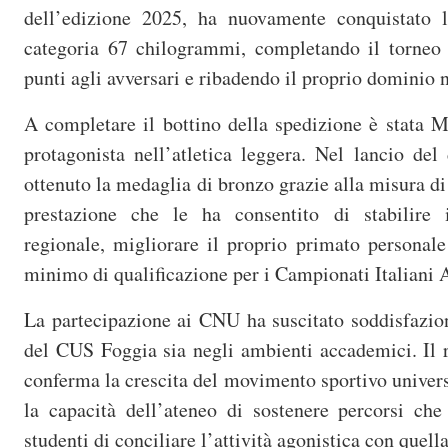
dell’edizione 2025, ha nuovamente conquistato 
categoria 67 chilogrammi, completando il torneo
punti agli avversari e ribadendo il proprio dominio n
A completare il bottino della spedizione è stata 
protagonista nell’atletica leggera. Nel lancio del 
ottenuto la medaglia di bronzo grazie alla misura di
prestazione che le ha consentito di stabilire 
regionale, migliorare il proprio primato personale
minimo di qualificazione per i Campionati Italiani A
La partecipazione ai CNU ha suscitato soddisfazion
del CUS Foggia sia negli ambienti accademici. Il r
conferma la crescita del movimento sportivo univers
la capacità dell’ateneo di sostenere percorsi che
studenti di conciliare l’attività agonistica con quel