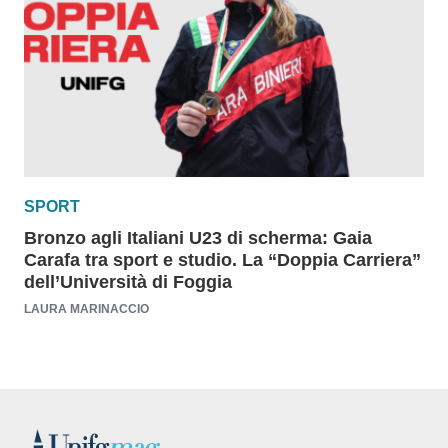
SPORT
Bronzo agli Italiani U23 di scherma: Gaia
Carafa tra sport e studio. La “Doppia Carriera”
dell’Università di Foggia
LAURA MARINACCIO