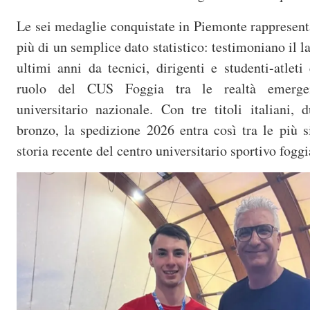
Le sei medaglie conquistate in Piemonte rappresent
più di un semplice dato statistico: testimoniano il l
ultimi anni da tecnici, dirigenti e studenti-atleti
ruolo del CUS Foggia tra le realtà emergen
universitario nazionale. Con tre titoli italiani,
bronzo, la spedizione 2026 entra così tra le più si
storia recente del centro universitario sportivo fogg