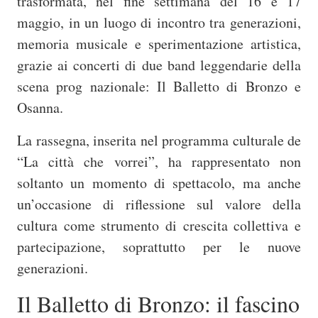
trasformata, nel fine settimana del 16 e 17
maggio, in un luogo di incontro tra generazioni,
memoria musicale e sperimentazione artistica,
grazie ai concerti di due band leggendarie della
scena prog nazionale:
Il Balletto di Bronzo
e
Osanna
.
La rassegna, inserita nel programma culturale de
“La città che vorrei”, ha rappresentato non
soltanto un momento di spettacolo, ma anche
un’occasione di riflessione sul valore della
cultura come strumento di crescita collettiva e
partecipazione, soprattutto per le nuove
generazioni.
Il Balletto di Bronzo: il fascino