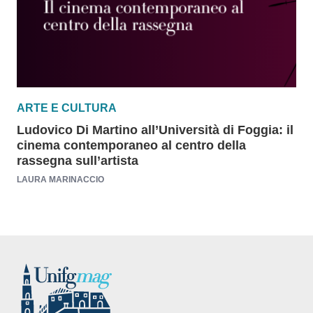
ARTE E CULTURA
Ludovico Di Martino all’Università di Foggia: il
cinema contemporaneo al centro della
rassegna sull’artista
LAURA MARINACCIO