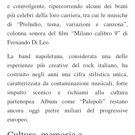
e coinvolgente, ripercorrendo alcuni dei brani
più celebri della loro carriera, tra cui le musiche
di “Preludio, tema, variazioni e canzona”,
colonna sonora del film “Milano calibro 9” di
Fernando Di Leo
.
La band napoletana, considerata una delle
esperienze più creative del rock italiano, ha
costruito negli anni una cifra stilistica unica,
caratterizzata da contaminazioni musicali, forte
impatto scenico e richiami alla cultura
partenopea. Album come “Palepoli” restano
ancora oggi pietre miliari del progressive
europeo.
Cultura, memoria e