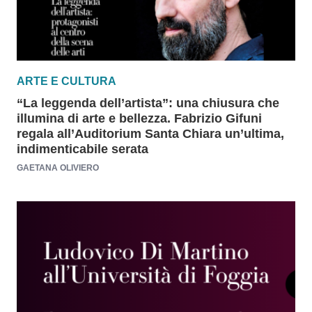
ARTE E CULTURA
“La leggenda dell’artista”: una chiusura che
illumina di arte e bellezza. Fabrizio Gifuni
regala all’Auditorium Santa Chiara un’ultima,
indimenticabile serata
GAETANA OLIVIERO