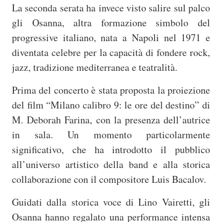
La seconda serata ha invece visto salire sul palco
gli Osanna, altra formazione simbolo del
progressive italiano, nata a Napoli nel 1971 e
diventata celebre per la capacità di fondere rock,
jazz, tradizione mediterranea e teatralità.
Prima del concerto è stata proposta la proiezione
del film “Milano calibro 9: le ore del destino” di
M. Deborah Farina
, con la presenza dell’autrice
in sala. Un momento particolarmente
significativo, che ha introdotto il pubblico
all’universo artistico della band e alla storica
collaborazione con il compositore
Luis Bacalov
.
Guidati dalla storica voce di
Lino Vairetti
, gli
Osanna hanno regalato una performance intensa