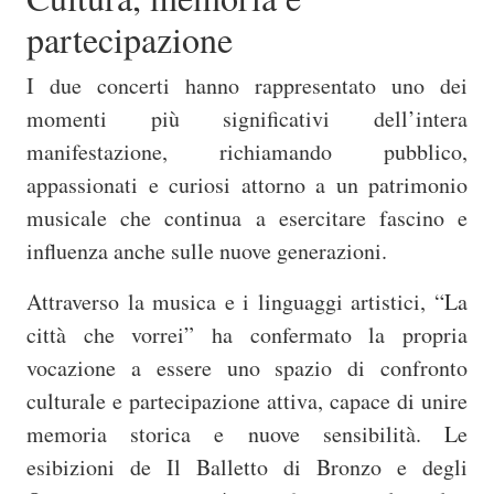
partecipazione
I due concerti hanno rappresentato uno dei
momenti più significativi dell’intera
manifestazione, richiamando pubblico,
appassionati e curiosi attorno a un patrimonio
musicale che continua a esercitare fascino e
influenza anche sulle nuove generazioni.
Attraverso la musica e i linguaggi artistici, “La
città che vorrei” ha confermato la propria
vocazione a essere uno spazio di confronto
culturale e partecipazione attiva, capace di unire
memoria storica e nuove sensibilità. Le
esibizioni de Il Balletto di Bronzo e degli