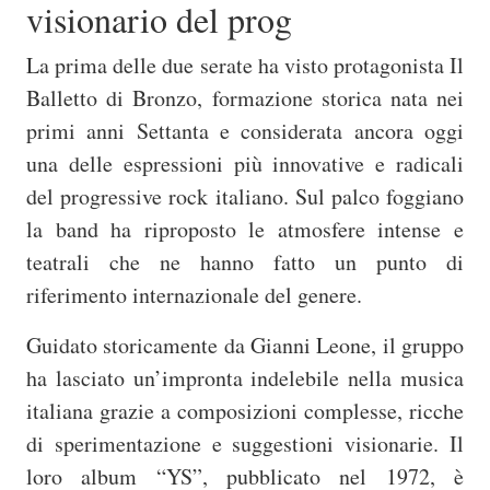
visionario del prog
La prima delle due serate ha visto protagonista Il
Balletto di Bronzo, formazione storica nata nei
primi anni Settanta e considerata ancora oggi
una delle espressioni più innovative e radicali
del progressive rock italiano. Sul palco foggiano
la band ha riproposto le atmosfere intense e
teatrali che ne hanno fatto un punto di
riferimento internazionale del genere.
Guidato storicamente da
Gianni Leone
, il gruppo
ha lasciato un’impronta indelebile nella musica
italiana grazie a composizioni complesse, ricche
di sperimentazione e suggestioni visionarie. Il
loro album “YS”, pubblicato nel 1972, è