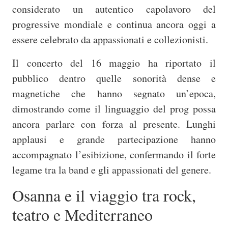
considerato un autentico capolavoro del
progressive mondiale e continua ancora oggi a
essere celebrato da appassionati e collezionisti.
Il concerto del 16 maggio ha riportato il
pubblico dentro quelle sonorità dense e
magnetiche che hanno segnato un’epoca,
dimostrando come il linguaggio del prog possa
ancora parlare con forza al presente. Lunghi
applausi e grande partecipazione hanno
accompagnato l’esibizione, confermando il forte
legame tra la band e gli appassionati del genere.
Osanna e il viaggio tra rock,
teatro e Mediterraneo