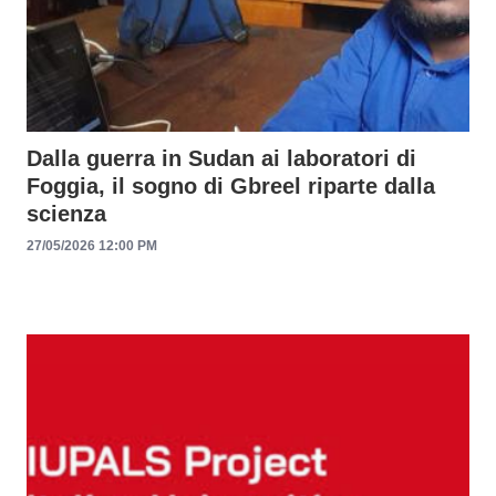
Dalla guerra in Sudan ai laboratori di
Foggia, il sogno di Gbreel riparte dalla
scienza
27/05/2026 12:00 PM