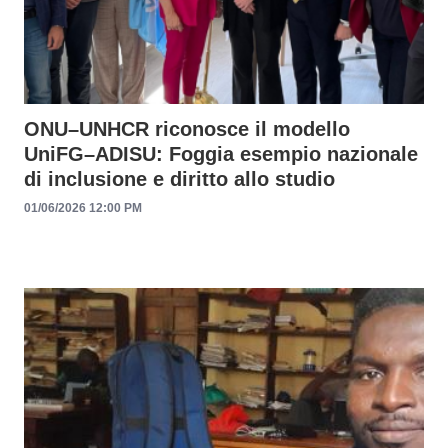
ONU–UNHCR riconosce il modello
UniFG–ADISU: Foggia esempio nazionale
di inclusione e diritto allo studio
01/06/2026 12:00 PM