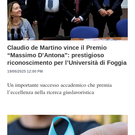
Claudio de Martino vince il Premio
“Massimo D’Antona”: prestigioso
riconoscimento per l’Università di Foggia
19/06/2025 12:00 PM
Un importante successo accademico che premia
l’eccellenza nella ricerca giuslavoristica