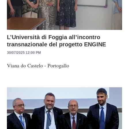
L’Università di Foggia all’incontro
transnazionale del progetto ENGINE
30/07/2025 12:00 PM
Viana do Castelo - Portogallo