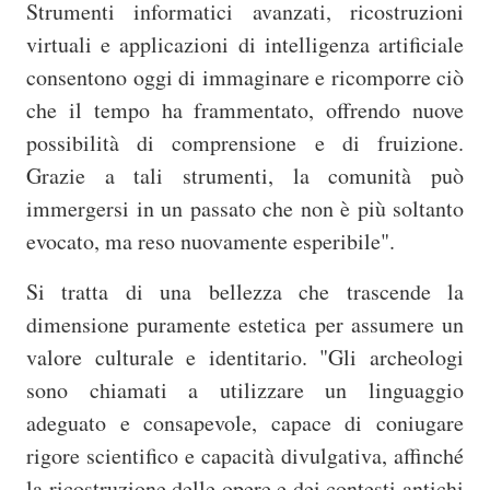
Strumenti informatici avanzati, ricostruzioni
virtuali e applicazioni di intelligenza artificiale
consentono oggi di immaginare e ricomporre ciò
che il tempo ha frammentato, offrendo nuove
possibilità di comprensione e di fruizione.
Grazie a tali strumenti, la comunità può
immergersi in un passato che non è più soltanto
evocato, ma reso nuovamente esperibile".
Si tratta di una bellezza che trascende la
dimensione puramente estetica per assumere un
valore culturale e identitario. "Gli archeologi
sono chiamati a utilizzare un linguaggio
adeguato e consapevole, capace di coniugare
rigore scientifico e capacità divulgativa, affinché
la ricostruzione delle opere e dei contesti antichi