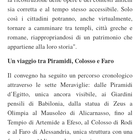
sia corretta e al tempo stesso accessibile. Solo
così i cittadini potranno, anche virtualmente,
tornare a camminare tra templi, città greche e
romane, riappropriandosi di un patrimonio che
appartiene alla loro storia".
Un viaggio tra Piramidi, Colosso e Faro
Il convegno ha seguito un percorso cronologico
attraverso le sette Meraviglie: dalle Piramidi
d’Egitto, unica ancora visibile, ai Giardini
pensili di Babilonia, dalla statua di Zeus a
Olimpia al Mausoleo di Alicarnasso, fino al
Tempio di Artemide a Efeso, al Colosso di Rodi
e al Faro di Alessandria, unica struttura con una