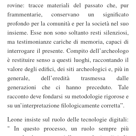
rovine: tracce materiali del passato che, pur
frammentarie, conservano un significato
profondo per la comunità e per la società nel suo
insieme. Esse non sono soltanto resti silenziosi,
ma testimonianze cariche di memoria, capaci di
interrogare il presente. Compito dell’archeologo
è restituire senso a questi luoghi, raccontando il
valore degli edifici, dei siti archeologici e, più in
generale, dell’eredità trasmessa dalle
generazioni che ci hanno preceduto. Tale
racconto deve fondarsi su metodologie rigorose e
su un’interpretazione filologicamente corretta”.
Leone insiste sul ruolo delle tecnologie digitali:
" In questo processo, un ruolo sempre più