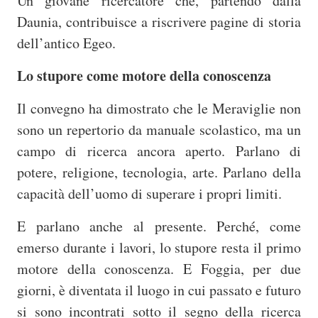
Un giovane ricercatore che, partendo dalla
Daunia, contribuisce a riscrivere pagine di storia
dell’antico Egeo.
Lo stupore come motore della conoscenza
Il convegno ha dimostrato che le Meraviglie non
sono un repertorio da manuale scolastico, ma un
campo di ricerca ancora aperto. Parlano di
potere, religione, tecnologia, arte. Parlano della
capacità dell’uomo di superare i propri limiti.
E parlano anche al presente. Perché, come
emerso durante i lavori, lo stupore resta il primo
motore della conoscenza. E Foggia, per due
giorni, è diventata il luogo in cui passato e futuro
si sono incontrati sotto il segno della ricerca