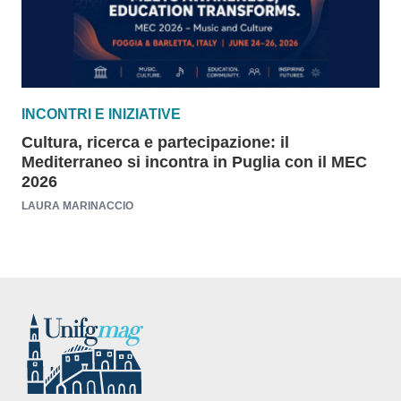
INCONTRI E INIZIATIVE
Cultura, ricerca e partecipazione: il
Mediterraneo si incontra in Puglia con il MEC
2026
LAURA MARINACCIO