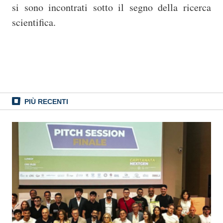
si sono incontrati sotto il segno della ricerca
scientifica.
PIÙ RECENTI