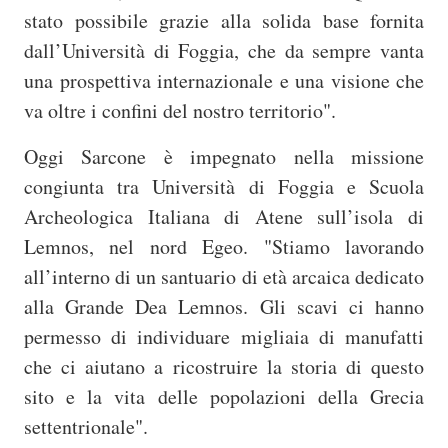
stato possibile grazie alla solida base fornita
dall’Università di Foggia, che da sempre vanta
una prospettiva internazionale e una visione che
va oltre i confini del nostro territorio".
Oggi Sarcone è impegnato nella missione
congiunta tra Università di Foggia e Scuola
Archeologica Italiana di Atene sull’isola di
Lemnos, nel nord Egeo. "Stiamo lavorando
all’interno di un santuario di età arcaica dedicato
alla Grande Dea Lemnos. Gli scavi ci hanno
permesso di individuare migliaia di manufatti
che ci aiutano a ricostruire la storia di questo
sito e la vita delle popolazioni della Grecia
settentrionale".