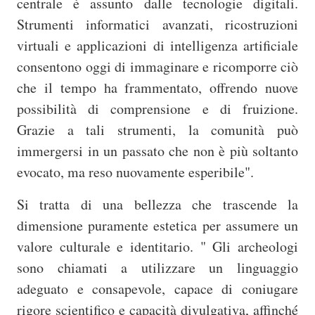
centrale è assunto dalle tecnologie digitali.
Strumenti informatici avanzati, ricostruzioni
virtuali e applicazioni di intelligenza artificiale
consentono oggi di immaginare e ricomporre ciò
che il tempo ha frammentato, offrendo nuove
possibilità di comprensione e di fruizione.
Grazie a tali strumenti, la comunità può
immergersi in un passato che non è più soltanto
evocato, ma reso nuovamente esperibile".
Si tratta di una bellezza che trascende la
dimensione puramente estetica per assumere un
valore culturale e identitario. " Gli archeologi
sono chiamati a utilizzare un linguaggio
adeguato e consapevole, capace di coniugare
rigore scientifico e capacità divulgativa, affinché