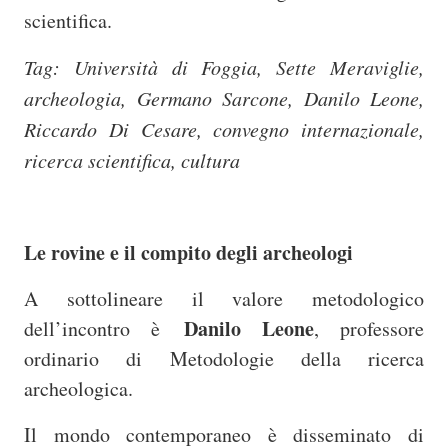
scientifica.
Tag: Università di Foggia, Sette Meraviglie,
archeologia, Germano Sarcone, Danilo Leone,
Riccardo Di Cesare, convegno internazionale,
ricerca scientifica, cultura
Le rovine e il compito degli archeologi
A sottolineare il valore metodologico
Danilo Leone
dell’incontro è
, professore
ordinario di Metodologie della ricerca
archeologica.
Il mondo contemporaneo è disseminato di