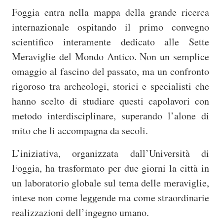
Foggia entra nella mappa della grande ricerca
internazionale ospitando il primo convegno
scientifico interamente dedicato alle Sette
Meraviglie del Mondo Antico. Non un semplice
omaggio al fascino del passato, ma un confronto
rigoroso tra archeologi, storici e specialisti che
hanno scelto di studiare questi capolavori con
metodo interdisciplinare, superando l’alone di
mito che li accompagna da secoli.
L’iniziativa, organizzata dall’Università di
Foggia, ha trasformato per due giorni la città in
un laboratorio globale sul tema delle meraviglie,
intese non come leggende ma come straordinarie
realizzazioni dell’ingegno umano.