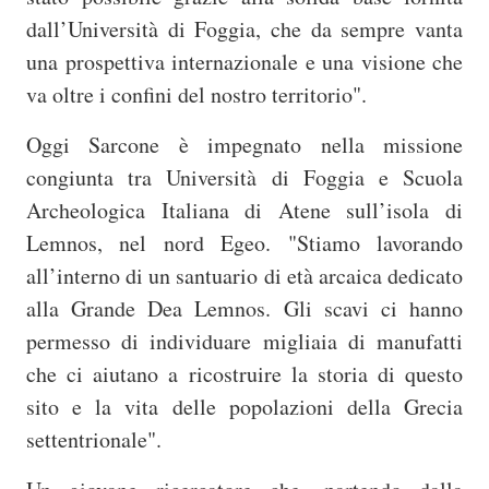
dall’Università di Foggia, che da sempre vanta
una prospettiva internazionale e una visione che
va oltre i confini del nostro territorio".
Oggi Sarcone è impegnato nella missione
congiunta tra Università di Foggia e Scuola
Archeologica Italiana di Atene sull’isola di
Lemnos, nel nord Egeo. "Stiamo lavorando
all’interno di un santuario di età arcaica dedicato
alla Grande Dea Lemnos. Gli scavi ci hanno
permesso di individuare migliaia di manufatti
che ci aiutano a ricostruire la storia di questo
sito e la vita delle popolazioni della Grecia
settentrionale".