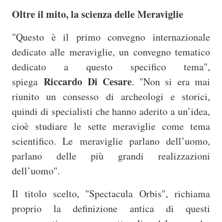
Oltre il mito, la scienza delle Meraviglie
"Questo è il primo convegno internazionale
dedicato alle meraviglie, un convegno tematico
dedicato a questo specifico tema",
Riccardo Di Cesare
spiega
. "Non si era mai
riunito un consesso di archeologi e storici,
quindi di specialisti che hanno aderito a un’idea,
cioè studiare le sette meraviglie come tema
scientifico. Le meraviglie parlano dell’uomo,
parlano delle più grandi realizzazioni
dell’uomo".
Il titolo scelto, "Spectacula Orbis", richiama
proprio la definizione antica di questi