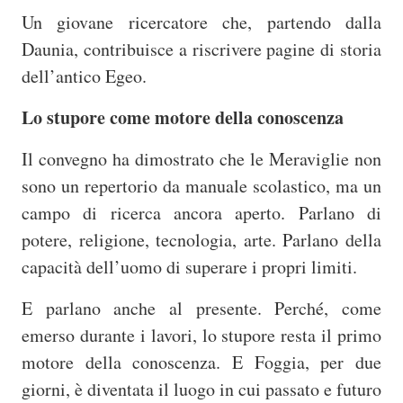
Un giovane ricercatore che, partendo dalla
Daunia, contribuisce a riscrivere pagine di storia
dell’antico Egeo.
Lo stupore come motore della conoscenza
Il convegno ha dimostrato che le Meraviglie non
sono un repertorio da manuale scolastico, ma un
campo di ricerca ancora aperto. Parlano di
potere, religione, tecnologia, arte. Parlano della
capacità dell’uomo di superare i propri limiti.
E parlano anche al presente. Perché, come
emerso durante i lavori, lo stupore resta il primo
motore della conoscenza. E Foggia, per due
giorni, è diventata il luogo in cui passato e futuro