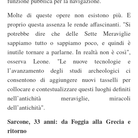
funzione pubblica per la navigazione.
Molte di queste opere non esistono più. E
proprio questa assenza le rende affascinanti. "Si
potrebbe dire che delle Sette Meraviglie
sappiamo tutto o sappiamo poco, e quindi è
inutile tornare a parlarne. In realtà non è così",
osserva Leone. "Le nuove tecnologie e
l’avanzamento degli studi archeologici ci
consentono di aggiungere nuovi tasselli per
collocare e contestualizzare questi luoghi definiti
nell’antichità meraviglie, miracoli
dell’antichità".
Sarcone, 33 anni: da Foggia alla Grecia e
ritorno