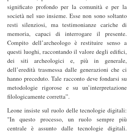
significato profondo per la comunità e per la
società nel suo insieme. Esse non sono soltanto
resti silenziosi, ma testimonianze cariche di
memoria, capaci di interrogare il presente.
Compito dell’archeologo è restituire senso a
questi luoghi, raccontando il valore degli edifici,
dei siti archeologici e, più in generale,
dell’eredità trasmessa dalle generazioni che ci
hanno preceduto. Tale racconto deve fondarsi su
metodologie rigorose e su un’interpretazione
filologicamente corretta”.
Leone insiste sul ruolo delle tecnologie digitali:
"In questo processo, un ruolo sempre più
centrale è assunto dalle tecnologie digitali.