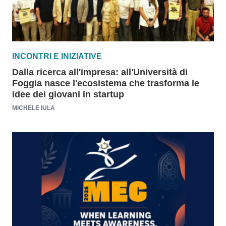
INCONTRI E INIZIATIVE
Dalla ricerca all'impresa: all'Università di
Foggia nasce l'ecosistema che trasforma le
idee dei giovani in startup
MICHELE IULA