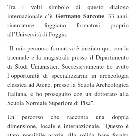
Tra i volti simbolo di questo dialogo
Germano Sarcone
internazionale c’è
, 33 anni,
ricercatore foggiano formatosi proprio
all’Università di Foggia.
"Il mio percorso formativo è iniziato qui, con la
triennale e la magistrale presso il Dipartimento
di Studi Umanistici. Successivamente ho avuto
l’opportunità di specializzarmi in archeologia
classica ad Atene, presso la Scuola Archeologica
Italiana, e ho proseguito con un dottorato alla
Scuola Normale Superiore di Pisa".
Un percorso che racconta una doppia
dimensione, locale e internazionale. "Questo è
stato possibile grazie alla solida base fornita