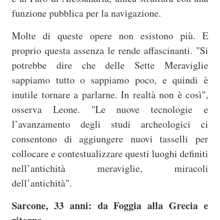
funzione pubblica per la navigazione.
Molte di queste opere non esistono più. E
proprio questa assenza le rende affascinanti. "Si
potrebbe dire che delle Sette Meraviglie
sappiamo tutto o sappiamo poco, e quindi è
inutile tornare a parlarne. In realtà non è così",
osserva Leone. "Le nuove tecnologie e
l’avanzamento degli studi archeologici ci
consentono di aggiungere nuovi tasselli per
collocare e contestualizzare questi luoghi definiti
nell’antichità meraviglie, miracoli
dell’antichità".
Sarcone, 33 anni: da Foggia alla Grecia e