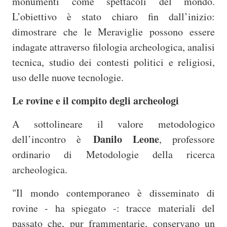
monumenti come spettacoli del mondo.
L’obiettivo è stato chiaro fin dall’inizio:
dimostrare che le Meraviglie possono essere
indagate attraverso filologia archeologica, analisi
tecnica, studio dei contesti politici e religiosi,
uso delle nuove tecnologie.
Le rovine e il compito degli archeologi
A sottolineare il valore metodologico
Danilo Leone
dell’incontro è
, professore
ordinario di Metodologie della ricerca
archeologica.
"Il mondo contemporaneo è disseminato di
rovine - ha spiegato -: tracce materiali del
passato che, pur frammentarie, conservano un