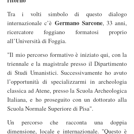
ritorno
Tra i volti simbolo di questo dialogo
Germano Sarcone
internazionale c’è
, 33 anni,
ricercatore foggiano formatosi proprio
all’Università di Foggia.
"Il mio percorso formativo è iniziato qui, con la
triennale e la magistrale presso il Dipartimento
di Studi Umanistici. Successivamente ho avuto
l’opportunità di specializzarmi in archeologia
classica ad Atene, presso la Scuola Archeologica
Italiana, e ho proseguito con un dottorato alla
Scuola Normale Superiore di Pisa".
Un percorso che racconta una doppia
dimensione, locale e internazionale. "Questo è