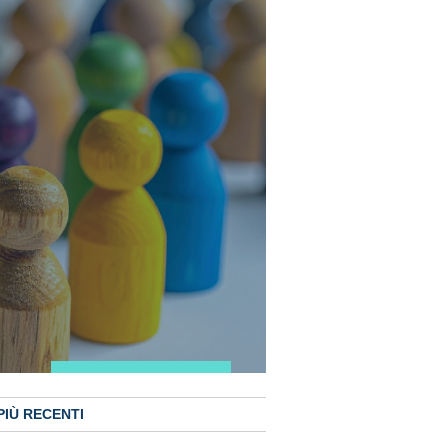
PIÙ RECENTI