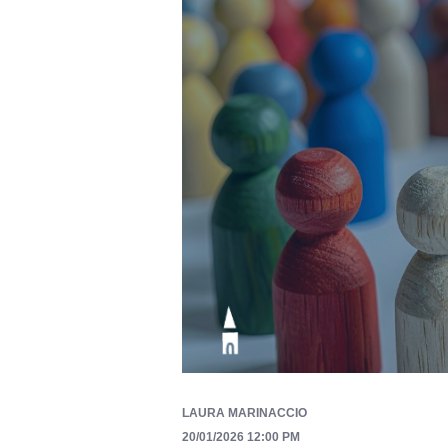
LAURA MARINACCIO
20/01/2026 12:00 PM