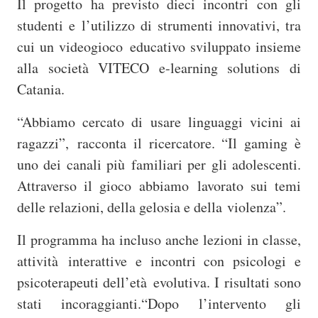
Il progetto ha previsto dieci incontri con gli
studenti e
l’utilizzo di strumenti innovativi, tra
cui un videogioco educativo sviluppato insieme
alla società VITECO e-learning solutions di
Catania.
“Abbiamo cercato di usare linguaggi vicini ai
ragazzi”,
racconta il ricercatore. “Il gaming è
uno dei canali più familiari per gli adolescenti.
Attraverso il gioco abbiamo lavorato sui temi
delle relazioni, della gelosia e della violenza”.
Il programma ha incluso anche lezioni in classe,
attività
interattive e incontri con psicologi e
psicoterapeuti dell’età evolutiva. I risultati sono
stati incoraggianti.“Dopo l’intervento gli