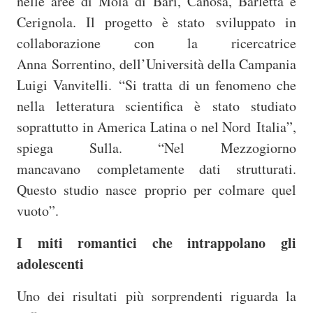
nelle aree di Mola di Bari, Canosa, Barletta e
Cerignola. Il progetto è stato sviluppato in
collaborazione con la ricercatrice
Anna
Sorrentino, dell’Università della Campania
Luigi Vanvitelli.
“Si tratta di un fenomeno che
nella letteratura scientifica è stato studiato
soprattutto in America Latina o nel Nord Italia”,
spiega Sulla. “Nel Mezzogiorno
mancavano completamente dati strutturati.
Questo studio nasce proprio per colmare quel
vuoto”.
I miti romantici che intrappolano gli
adolescenti
Uno dei risultati più sorprendenti riguarda la