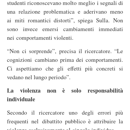
studenti riconoscevano molto meglio i segnali di
una relazione problematica e aderivano meno
ai miti romantici distorti”, spiega Sulla. Non
sono invece emersi cambiamenti immediati
nei comportamenti violenti.
“Non ci sorprende”, precisa il ricercatore. “Le
cognizioni
cambiano prima dei comportamenti.
Ci aspettiamo che gli effetti più concreti si
vedano nel lungo periodo”.
La violenza non è solo responsabilità
individuale
Secondo il ricercatore uno degli errori più
frequenti nel
dibattito pubblico è attribuire la
violenza esclusivamente al singolo individuo.