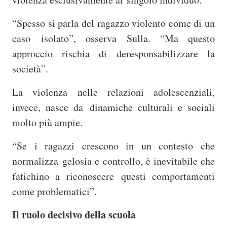
“Spesso si parla del ragazzo violento come di un
caso
isolato”, osserva Sulla. “Ma questo
approccio rischia di deresponsabilizzare la
società”.
La violenza nelle relazioni adolescenziali,
invece, nasce da
dinamiche culturali e sociali
molto più ampie.
“Se i ragazzi crescono in un contesto che
normalizza
gelosia e controllo, è inevitabile che
fatichino
a riconoscere questi comportamenti
come problematici”.
Il ruolo decisivo della scuola