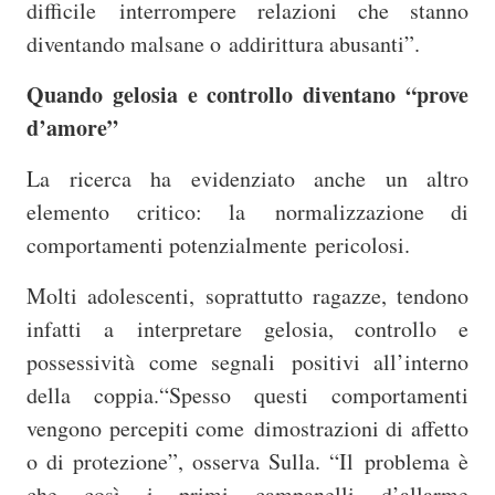
difficile interrompere relazioni che stanno
diventando malsane o addirittura abusanti”.
Quando gelosia e controllo diventano “prove
d’amore”
La ricerca ha evidenziato anche un altro
elemento critico: la
normalizzazione di
comportamenti potenzialmente pericolosi.
Molti adolescenti, soprattutto ragazze, tendono
infatti a
interpretare gelosia, controllo e
possessività come segnali positivi all’interno
della coppia.“Spesso questi comportamenti
vengono percepiti come dimostrazioni di affetto
o di protezione”, osserva Sulla. “Il problema è
che così i primi campanelli d’allarme