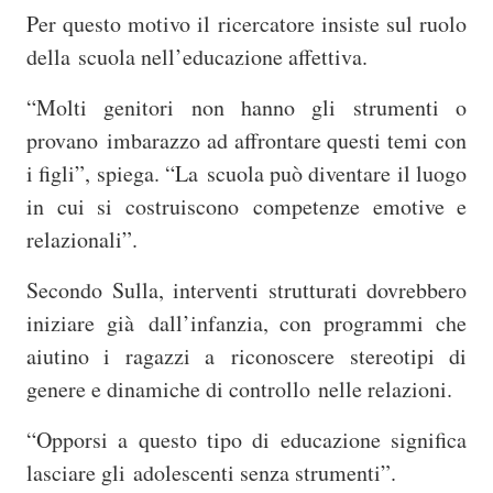
Per questo motivo il ricercatore insiste sul ruolo
della
scuola nell’educazione affettiva.
“Molti genitori non hanno gli strumenti o
provano
imbarazzo ad affrontare questi temi con
i figli”, spiega. “La scuola può diventare il luogo
in cui si costruiscono competenze emotive e
relazionali”.
Secondo Sulla, interventi strutturati dovrebbero
iniziare già
dall’infanzia, con programmi che
aiutino i ragazzi a riconoscere stereotipi di
genere e dinamiche di controllo nelle relazioni.
“Opporsi a questo tipo di educazione significa
lasciare gli
adolescenti senza strumenti”.