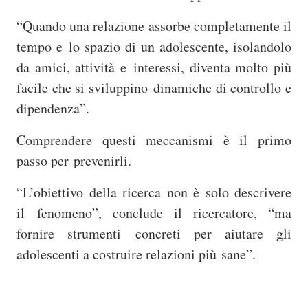
“Quando una relazione assorbe completamente il
tempo e
lo spazio di un adolescente, isolandolo
da amici, attività e interessi, diventa molto più
facile che si sviluppino dinamiche di controllo e
dipendenza”.
Comprendere questi meccanismi è il primo
passo per
prevenirli.
“L’obiettivo della ricerca non è solo descrivere
il
fenomeno”, conclude il ricercatore, “ma
fornire strumenti concreti per aiutare gli
adolescenti a costruire relazioni più sane”.