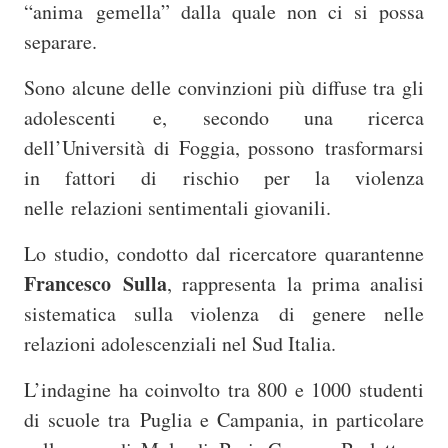
“anima gemella” dalla quale non ci si possa
separare.
Sono alcune delle convinzioni più diffuse tra gli
adolescenti
e, secondo una ricerca
dell’Università di Foggia, possono trasformarsi
in fattori di rischio per la violenza
nelle relazioni sentimentali giovanili.
Lo studio, condotto dal ricercatore quarantenne
Francesco
Sulla
, rappresenta la prima analisi
sistematica sulla violenza di genere nelle
relazioni adolescenziali nel Sud Italia.
L’indagine ha coinvolto tra 800 e 1000 studenti
di scuole tra
Puglia e Campania, in particolare