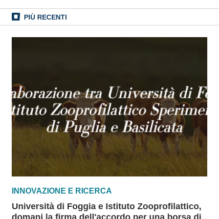
PIÙ RECENTI
INNOVAZIONE E RICERCA
Università di Foggia e Istituto Zooprofilattico,
domani la firma dell'accordo per una borsa di