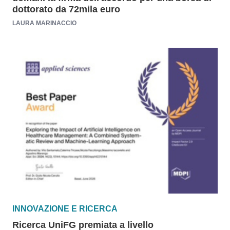
dottorato da 72mila euro
LAURA MARINACCIO
INNOVAZIONE E RICERCA
Ricerca UniFG premiata a livello