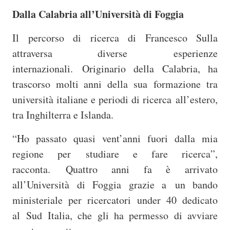
Dalla Calabria all’Università di Foggia
Il percorso di ricerca di Francesco Sulla
attraversa diverse
esperienze
internazionali. Originario della Calabria, ha
trascorso molti anni della sua formazione tra
università italiane e periodi di ricerca all’estero,
tra Inghilterra e Islanda.
“Ho passato quasi vent’anni fuori dalla mia
regione per
studiare e fare ricerca”,
racconta. Quattro anni fa è arrivato
all’Università di Foggia grazie a un bando
ministeriale per ricercatori under 40 dedicato
al Sud Italia, che gli ha permesso di avviare