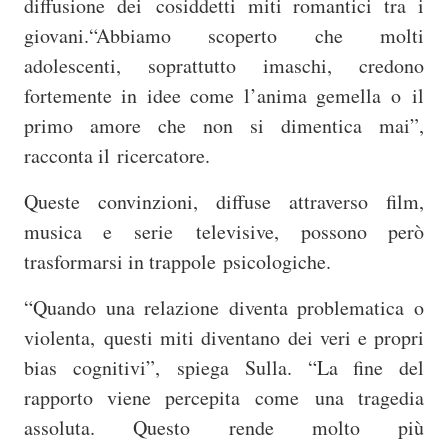
diffusione dei
cosiddetti miti romantici tra i
giovani.“Abbiamo scoperto che molti
adolescenti, soprattutto imaschi, credono
fortemente in idee come l’anima gemella o il
primo amore che non si dimentica mai”,
racconta il ricercatore.
Queste convinzioni, diffuse attraverso film,
musica e serie
televisive, possono però
trasformarsi in trappole psicologiche.
“Quando una relazione diventa problematica o
violenta,
questi miti diventano dei veri e propri
bias cognitivi”, spiega Sulla. “La fine del
rapporto viene percepita come una tragedia
assoluta. Questo rende molto più