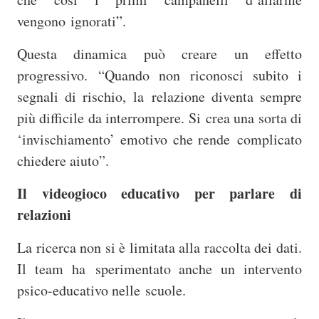
vengono ignorati”.
Questa dinamica può creare un effetto
progressivo.
“Quando non riconosci subito i
segnali di rischio, la
relazione
diventa sempre
più difficile da interrompere. Si crea una sorta di
‘invischiamento’ emotivo che rende complicato
chiedere aiuto”.
Il videogioco educativo per parlare di
relazioni
La ricerca non si è limitata alla raccolta dei dati.
Il team ha
sperimentato anche un intervento
psico-educativo nelle scuole.