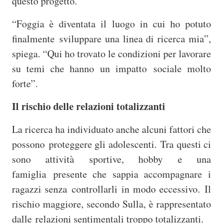
questo progetto.
“Foggia è diventata il luogo in cui ho potuto
finalmente
sviluppare una linea di ricerca mia”,
spiega. “Qui ho
trovato le
condizioni per lavorare
su temi che hanno un impatto sociale molto
forte”.
Il rischio delle relazioni totalizzanti
La ricerca ha individuato anche alcuni fattori che
possono
proteggere gli adolescenti. Tra questi ci
sono attività sportive, hobby e una
famiglia presente che sappia accompagnare i
ragazzi senza controllarli in modo eccessivo. Il
rischio maggiore, secondo Sulla, è rappresentato
dalle relazioni sentimentali troppo totalizzanti.