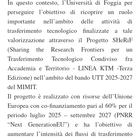
In questo contesto, l’Università di Foggia per
perseguire l’obiettivo di ricoprire un ruolo
importante nell’ambito delle attività di
trasferimento tecnologico finalizzate a tale
valorizzazione attraverso il Progetto SHeRiF
(Sharing the Research Frontiers per un
Trasferimento Tecnologico Condiviso fra
Accademia e Territorio - LINEA KTM -Terza
Edizione) nell’ambito del bando UTT 2025-2027
del MIMIT.
Il progetto è realizzato con risorse dell’Unione
Europea con co-finanziamento pari al 60% per il
periodo luglio 2025 – settembre 2027 (PNRR
“Next GenerationEU”) e ha l’obiettivo di
aumentare l’intensità dei flussi di trasferimento