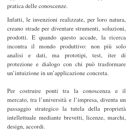
pratica delle conoscenze.
Infatti, le invenzioni realizzate, per loro natura,
creano strade per diventare strumenti, soluzioni,
prodotti. E quando questo accade, la ricerca
incontra il mondo produttivo: non più solo
analisi e dati, ma prototipi, test, iter di
protezione e dialogo con chi può trasformare
un’intuizione in un’applicazione concreta.
Per costruire ponti tra la conoscenza e il
mercato, tra l’università e l’impresa, diventa un
passaggio strategico la tutela della proprietà
intellettuale mediante brevetti, licenze, marchi,
design, accordi.