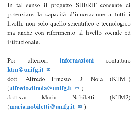
In tal senso il progetto SHERIF consente di
potenziare la capacità d’innovazione a tutti i
livelli, non solo quello scientifico e tecnologico
ma anche con riferimento al livello sociale ed
istituzionale.
informazioni
Per ulteriori
contattare
ktm@unifg.it
dott. Alfredo Ernesto Di Noia (KTM1)
alfredo.dinoia@unifg.it
(
)
dott.ssa Maria Nobiletti (KTM2)
maria.nobiletti@unifg.it
(
)