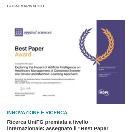
LAURA MARINACCIO
INNOVAZIONE E RICERCA
Ricerca UniFG premiata a livello
internazionale: assegnato il “Best Paper