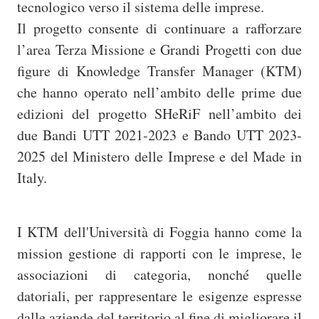
tecnologico verso il sistema delle imprese.
Il progetto consente di continuare a rafforzare
l’area Terza Missione e Grandi Progetti con due
figure di Knowledge Transfer Manager (KTM)
che hanno operato nell’ambito delle prime due
edizioni del progetto SHeRiF nell’ambito dei
due Bandi UTT 2021-2023 e Bando UTT 2023-
2025 del Ministero delle Imprese e del Made in
Italy.
I KTM dell'Università di Foggia hanno come la
mission gestione di rapporti con le imprese, le
associazioni di categoria, nonché quelle
datoriali, per rappresentare le esigenze espresse
dalle aziende del territorio al fine di migliorare il