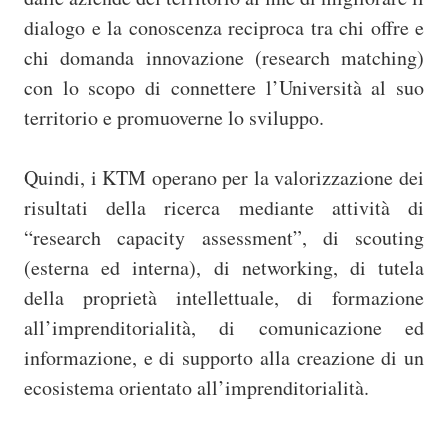
dialogo e la conoscenza reciproca tra chi offre e
chi domanda innovazione (research matching)
con lo scopo di connettere l’Università al suo
territorio e promuoverne lo sviluppo.
Quindi, i KTM operano per la valorizzazione dei
risultati della ricerca mediante attività di
“research capacity assessment”, di scouting
(esterna ed interna), di networking, di tutela
della proprietà intellettuale, di formazione
all’imprenditorialità, di comunicazione ed
informazione, e di supporto alla creazione di un
ecosistema orientato all’imprenditorialità.