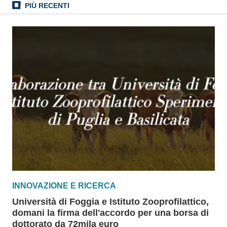
PIÙ RECENTI
INNOVAZIONE E RICERCA
Università di Foggia e Istituto Zooprofilattico,
domani la firma dell'accordo per una borsa di
dottorato da 72mila euro