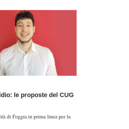
cidio: le proposte del CUG
tà di Foggia in prima linea per la