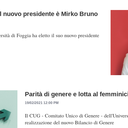
 il nuovo presidente è Mirko Bruno
ersità di Foggia ha eletto il suo nuovo presidente
Parità di genere e lotta al femmini
19/02/2021 12:00 PM
Il CUG - Comitato Unico di Genere - dell'Universi
realizzazione del nuovo Bilancio di Genere