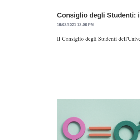
Consiglio degli Studenti:
19/02/2021 12:00 PM
Il Consiglio degli Studenti dell'Univ