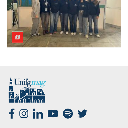
SOCIAL