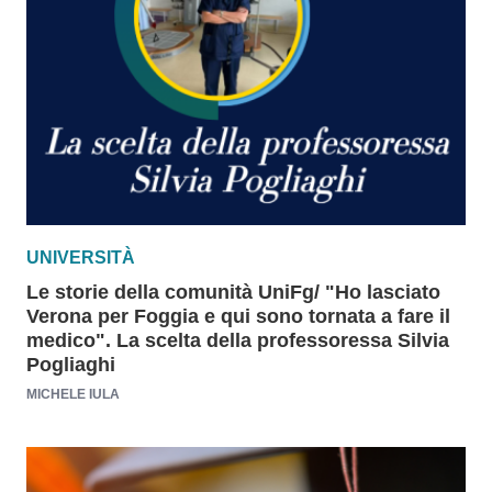
UNIVERSITÀ
Le storie della comunità UniFg/ "Ho lasciato
Verona per Foggia e qui sono tornata a fare il
medico". La scelta della professoressa Silvia
Pogliaghi
MICHELE IULA