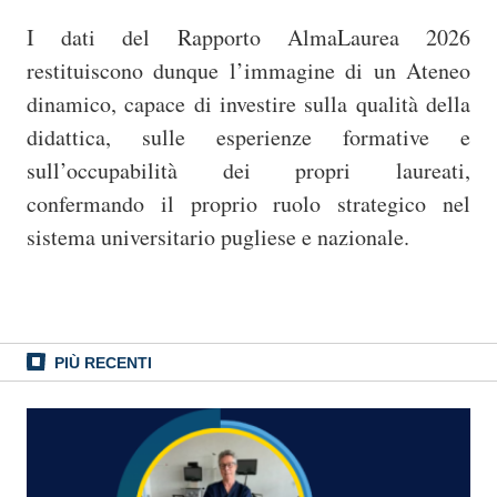
I dati del Rapporto AlmaLaurea 2026
restituiscono dunque l’immagine di un Ateneo
dinamico, capace di investire sulla qualità della
didattica, sulle esperienze formative e
sull’occupabilità dei propri laureati,
confermando il proprio ruolo strategico nel
sistema universitario pugliese e nazionale.
PIÙ RECENTI