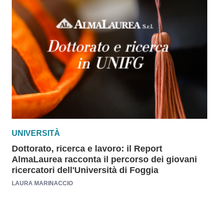
UNIVERSITÀ
Dottorato, ricerca e lavoro: il Report
AlmaLaurea racconta il percorso dei giovani
ricercatori dell'Università di Foggia
LAURA MARINACCIO