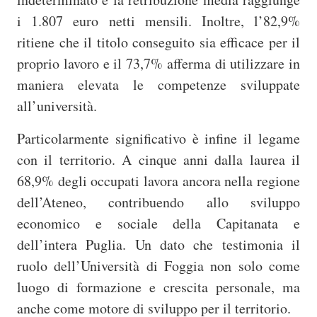
i 1.807 euro netti mensili. Inoltre, l’82,9%
ritiene che il titolo conseguito sia efficace per il
proprio lavoro e il 73,7% afferma di utilizzare in
maniera elevata le competenze sviluppate
all’università.
Particolarmente significativo è infine il legame
con il territorio. A cinque anni dalla laurea il
68,9% degli occupati lavora ancora nella regione
dell’Ateneo, contribuendo allo sviluppo
economico e sociale della Capitanata e
dell’intera Puglia. Un dato che testimonia il
ruolo dell’Università di Foggia non solo come
luogo di formazione e crescita personale, ma
anche come motore di sviluppo per il territorio.