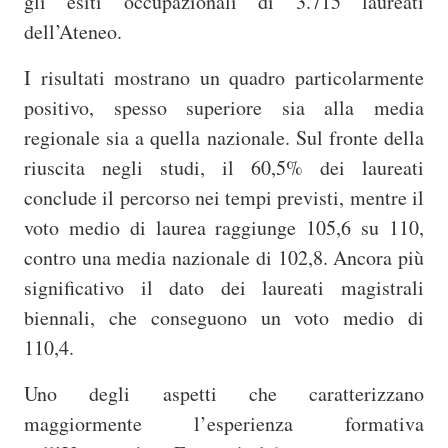
gli esiti occupazionali di 3.715 laureati
dell’Ateneo.
I risultati mostrano un quadro particolarmente
positivo, spesso superiore sia alla media
regionale sia a quella nazionale. Sul fronte della
riuscita negli studi, il 60,5% dei laureati
conclude il percorso nei tempi previsti, mentre il
voto medio di laurea raggiunge 105,6 su 110,
contro una media nazionale di 102,8. Ancora più
significativo il dato dei laureati magistrali
biennali, che conseguono un voto medio di
110,4.
Uno degli aspetti che caratterizzano
maggiormente l’esperienza formativa