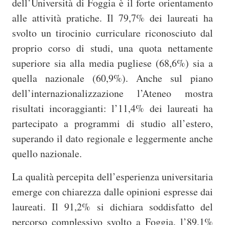
dell’Università di Foggia è il forte orientamento
alle attività pratiche. Il 79,7% dei laureati ha
svolto un tirocinio curriculare riconosciuto dal
proprio corso di studi, una quota nettamente
superiore sia alla media pugliese (68,6%) sia a
quella nazionale (60,9%). Anche sul piano
dell’internazionalizzazione l’Ateneo mostra
risultati incoraggianti: l’11,4% dei laureati ha
partecipato a programmi di studio all’estero,
superando il dato regionale e leggermente anche
quello nazionale.
La qualità percepita dell’esperienza universitaria
emerge con chiarezza dalle opinioni espresse dai
laureati. Il 91,2% si dichiara soddisfatto del
percorso complessivo svolto a Foggia, l’89,1%