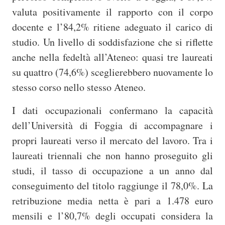
valuta positivamente il rapporto con il corpo
docente e l’84,2% ritiene adeguato il carico di
studio. Un livello di soddisfazione che si riflette
anche nella fedeltà all’Ateneo: quasi tre laureati
su quattro (74,6%) sceglierebbero nuovamente lo
stesso corso nello stesso Ateneo.
I dati occupazionali confermano la capacità
dell’Università di Foggia di accompagnare i
propri laureati verso il mercato del lavoro. Tra i
laureati triennali che non hanno proseguito gli
studi, il tasso di occupazione a un anno dal
conseguimento del titolo raggiunge il 78,0%. La
retribuzione media netta è pari a 1.478 euro
mensili e l’80,7% degli occupati considera la