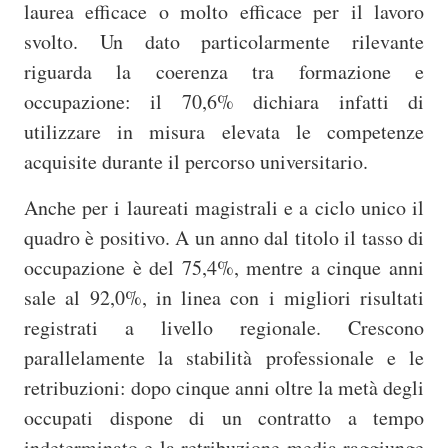
laurea efficace o molto efficace per il lavoro
svolto. Un dato particolarmente rilevante
riguarda la coerenza tra formazione e
occupazione: il 70,6% dichiara infatti di
utilizzare in misura elevata le competenze
acquisite durante il percorso universitario.
Anche per i laureati magistrali e a ciclo unico il
quadro è positivo. A un anno dal titolo il tasso di
occupazione è del 75,4%, mentre a cinque anni
sale al 92,0%, in linea con i migliori risultati
registrati a livello regionale. Crescono
parallelamente la stabilità professionale e le
retribuzioni: dopo cinque anni oltre la metà degli
occupati dispone di un contratto a tempo
indeterminato e la retribuzione media raggiunge