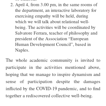
April 4, from 3.00 pm, in the same rooms of
the department, an interactive laboratory for
exercising empathy will be held, during
which we will talk about relational well-
being. The activities will be coordinated by
Salvatore Ferrara, teacher of philosophy and
president of the Association “European
Human Development Council”, based in
Naples.
The whole academic community is invited to
participate in the activities mentioned above,
hoping that we manage to inspire dynamism and
sense of participation despite the damages
inflicted by the COVID-19 pandemic, and to find
together a rediscovered collective well-being.