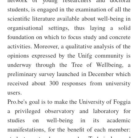
students, is engaged in the examination of all the
scientific literature available about well-being in
organisational settings, thus laying a solid
foundation on which to focus study and concrete
activities. Moreover, a qualitative analysis of the
opinions expressed by the Unifg community is
underway through the Tree of Wellbeing, a
preliminary survey launched in December which
received about 300 responses from university
users.
Pro.be's goal is to make the University of Foggia
a privileged observatory and laboratory for
studies on well-being in its academic
manifestations, for the benefit of each member: