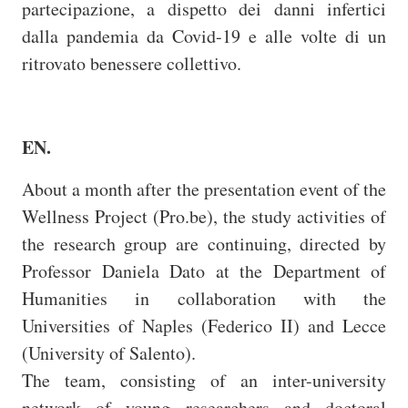
partecipazione, a dispetto dei danni infertici
dalla pandemia da Covid-19 e alle volte di un
ritrovato benessere collettivo.
EN.
About a month after the presentation event of the
Wellness Project (Pro.be), the study activities of
the research group are continuing, directed by
Professor Daniela Dato at the Department of
Humanities in collaboration with the
Universities of Naples (Federico II) and Lecce
(University of Salento).
The team, consisting of an inter-university
network of young researchers and doctoral