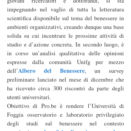
giovani ricercatori e dottorandi, si sta
impegnando nel vaglio di tutta la letteratura
scientifica disponibile sul tema del benessere in
ambienti organizzativi, creando dunque una base
solida su cui incentrare le prossime attività di
studio e d’azione concreta. In secondo luogo, è
in corso un’analisi qualitativa delle opinioni
espresse dalla comunità Unifg per mezzo
Albero del Benessere
dell’
, un survey
preliminare lanciato nel mese di dicembre che
ha ricevuto circa 300 riscontri da parte degli
utenti universitari.
Obiettivo di Pro.be è rendere l’Università di
Foggia osservatorio e laboratorio privilegiato
degli studi sul benessere nel contesto