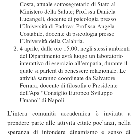
Costa, attuale sottosegretario di Stato al
Ministero della Salute; Prof.ssa Daniela
Lucangeli, docente di psicologia presso
l’Università di Padova; Prof.ssa Angela
Costabile, docente di psicologia presso
l’Università della Calabria.
4 aprile, dalle ore 15.00, negli stessi ambienti
del Dipartimento avrà luogo un laboratorio
interattivo di esercizio all’empatia, durante il
quale si parlerà di benessere relazionale. Le
attività saranno coordinate da Salvatore
Ferrara, docente di filosofia e Presidente
dell’Aps “Consiglio Europeo Sviluppo
Umano” di Napoli
L’intera comunità accademica è invitata a
prendere parte alle attività citate poc’anzi, nella
speranza di infondere dinamismo e senso di