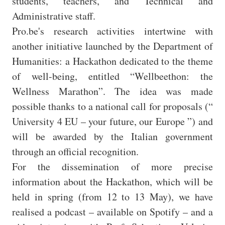
students, teachers, and Technical and
Administrative staff.
Pro.be's research activities intertwine with
another initiative launched by the Department of
Humanities: a Hackathon dedicated to the theme
of well-being, entitled “Wellbeethon: the
Wellness Marathon”. The idea was made
possible thanks to a national call for proposals (“
University 4 EU – your future, our Europe ”) and
will be awarded by the Italian government
through an official recognition.
For the dissemination of more precise
information about the Hackathon, which will be
held in spring (from 12 to 13 May), we have
realised a podcast – available on Spotify – and a