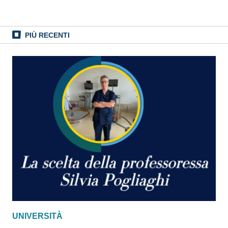
PIÙ RECENTI
UNIVERSITÀ