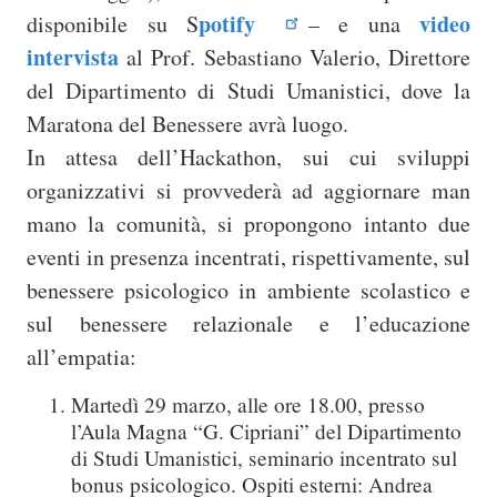
potify
video
disponibile su S
– e una
intervista
al Prof. Sebastiano Valerio, Direttore
del Dipartimento di Studi Umanistici, dove la
Maratona del Benessere avrà luogo.
In attesa dell’Hackathon, sui cui sviluppi
organizzativi si provvederà ad aggiornare man
mano la comunità, si propongono intanto due
eventi in presenza incentrati, rispettivamente, sul
benessere psicologico in ambiente scolastico e
sul benessere relazionale e l’educazione
all’empatia:
Martedì 29 marzo, alle ore 18.00, presso
l’Aula Magna “G. Cipriani” del Dipartimento
di Studi Umanistici, seminario incentrato sul
bonus psicologico. Ospiti esterni: Andrea