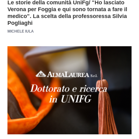
Le storie della comunità UniFg/ "Ho lasciato
Verona per Foggia e qui sono tornata a fare il
medico". La scelta della professoressa Silvia
Pogliaghi
MICHELE IULA