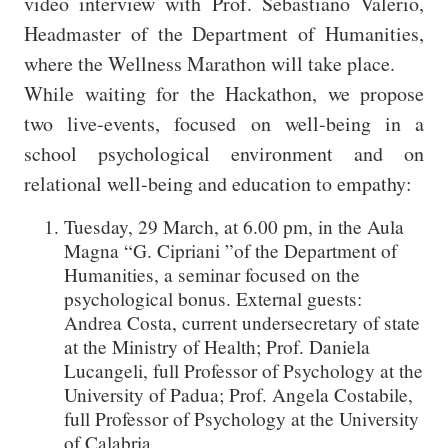
video interview with Prof. Sebastiano Valerio,
Headmaster of the Department of Humanities,
where the Wellness Marathon will take place.
While waiting for the Hackathon, we propose
two live-events, focused on well-being in a
school psychological environment and on
relational well-being and education to empathy:
Tuesday, 29 March, at 6.00 pm, in the Aula
Magna “G. Cipriani ”of the Department of
Humanities, a seminar focused on the
psychological bonus. External guests:
Andrea Costa, current undersecretary of state
at the Ministry of Health; Prof. Daniela
Lucangeli, full Professor of Psychology at the
University of Padua; Prof. Angela Costabile,
full Professor of Psychology at the University
of Calabria.