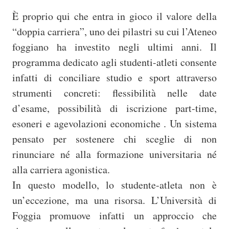
È proprio qui che entra in gioco il valore della
“doppia carriera”, uno dei pilastri su cui l’Ateneo
foggiano ha investito negli ultimi anni. Il
programma dedicato agli studenti-atleti consente
infatti di conciliare studio e sport attraverso
strumenti concreti: flessibilità nelle date
d’esame, possibilità di iscrizione part-time,
esoneri e agevolazioni economiche . Un sistema
pensato per sostenere chi sceglie di non
rinunciare né alla formazione universitaria né
alla carriera agonistica.
In questo modello, lo studente-atleta non è
un’eccezione, ma una risorsa. L’Università di
Foggia promuove infatti un approccio che