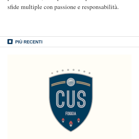
sfide multiple con passione e responsabilità.
PIÙ RECENTI