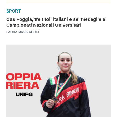
SPORT
Cus Foggia, tre titoli italiani e sei medaglie ai
Campionati Nazionali Universitari
LAURA MARINACCIO