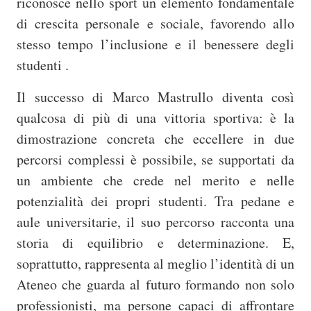
riconosce nello sport un elemento fondamentale
di crescita personale e sociale, favorendo allo
stesso tempo l’inclusione e il benessere degli
studenti .
Il successo di Marco Mastrullo diventa così
qualcosa di più di una vittoria sportiva: è la
dimostrazione concreta che eccellere in due
percorsi complessi è possibile, se supportati da
un ambiente che crede nel merito e nelle
potenzialità dei propri studenti. Tra pedane e
aule universitarie, il suo percorso racconta una
storia di equilibrio e determinazione. E,
soprattutto, rappresenta al meglio l’identità di un
Ateneo che guarda al futuro formando non solo
professionisti, ma persone capaci di affrontare