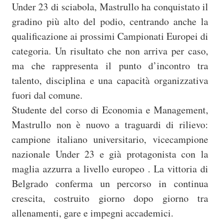
Under 23 di sciabola, Mastrullo ha conquistato il
gradino più alto del podio, centrando anche la
qualificazione ai prossimi Campionati Europei di
categoria. Un risultato che non arriva per caso,
ma che rappresenta il punto d’incontro tra
talento, disciplina e una capacità organizzativa
fuori dal comune.
Studente del corso di Economia e Management,
Mastrullo non è nuovo a traguardi di rilievo:
campione italiano universitario, vicecampione
nazionale Under 23 e già protagonista con la
maglia azzurra a livello europeo . La vittoria di
Belgrado conferma un percorso in continua
crescita, costruito giorno dopo giorno tra
allenamenti, gare e impegni accademici.