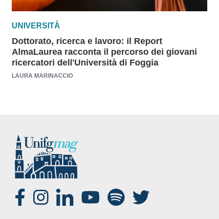
UNIVERSITÀ
Dottorato, ricerca e lavoro: il Report
AlmaLaurea racconta il percorso dei giovani
ricercatori dell'Università di Foggia
LAURA MARINACCIO
SOCIAL