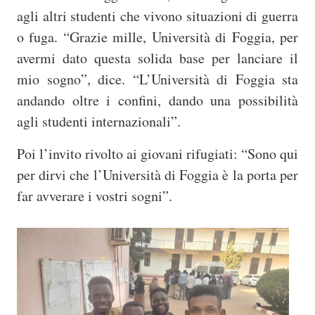
agli altri studenti che vivono situazioni di guerra
o fuga. “Grazie mille, Università di Foggia, per
avermi dato questa solida base per lanciare il
mio sogno”, dice. “L’Università di Foggia sta
andando oltre i confini, dando una possibilità
agli studenti internazionali”.
Poi l’invito rivolto ai giovani rifugiati: “Sono qui
per dirvi che l’Università di Foggia è la porta per
far avverare i vostri sogni”.