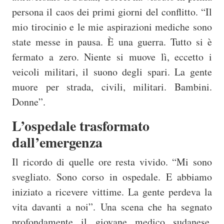
persona il caos dei primi giorni del conflitto. “Il
mio tirocinio e le mie aspirazioni mediche sono
state messe in pausa. È una guerra. Tutto si è
fermato a zero. Niente si muove lì, eccetto i
veicoli militari, il suono degli spari. La gente
muore per strada, civili, militari. Bambini.
Donne”.
L’ospedale trasformato
dall’emergenza
Il ricordo di quelle ore resta vivido. “Mi sono
svegliato. Sono corso in ospedale. E abbiamo
iniziato a ricevere vittime. La gente perdeva la
vita davanti a noi”. Una scena che ha segnato
profondamente il giovane medico sudanese,