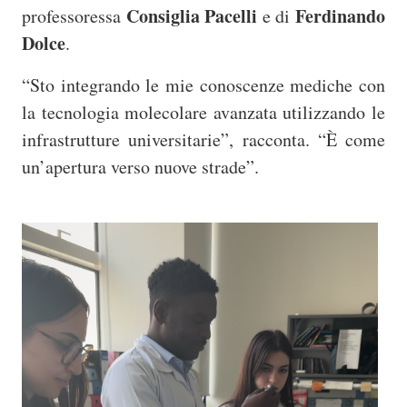
Consiglia Pacelli
Ferdinando
professoressa
e di
Dolce
.
“Sto integrando le mie conoscenze mediche con
la tecnologia molecolare avanzata utilizzando le
infrastrutture universitarie”, racconta. “È come
un’apertura verso nuove strade”.