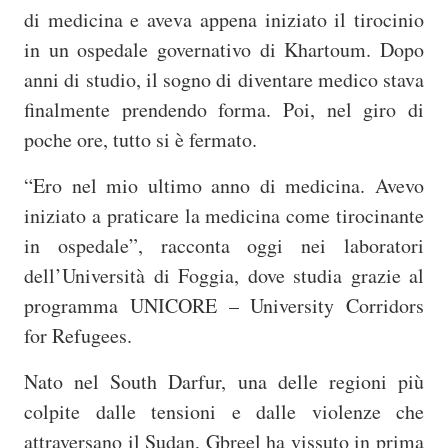
di medicina e aveva appena iniziato il tirocinio
in un ospedale governativo di Khartoum. Dopo
anni di studio, il sogno di diventare medico stava
finalmente prendendo forma. Poi, nel giro di
poche ore, tutto si è fermato.
“Ero nel mio ultimo anno di medicina. Avevo
iniziato a praticare la medicina come tirocinante
in ospedale”, racconta oggi nei laboratori
dell’Università di Foggia, dove studia grazie al
programma UNICORE – University Corridors
for Refugees.
Nato nel South Darfur, una delle regioni più
colpite dalle tensioni e dalle violenze che
attraversano il Sudan, Gbreel ha vissuto in prima