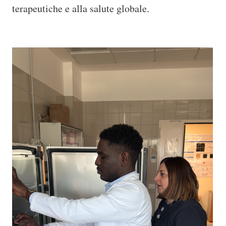
terapeutiche e alla salute globale.