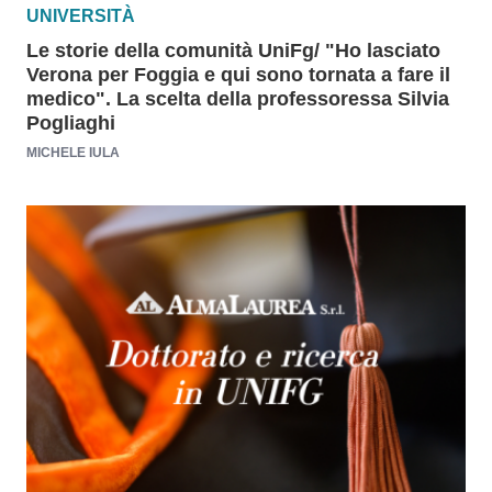
UNIVERSITÀ
Le storie della comunità UniFg/ "Ho lasciato
Verona per Foggia e qui sono tornata a fare il
medico". La scelta della professoressa Silvia
Pogliaghi
MICHELE IULA