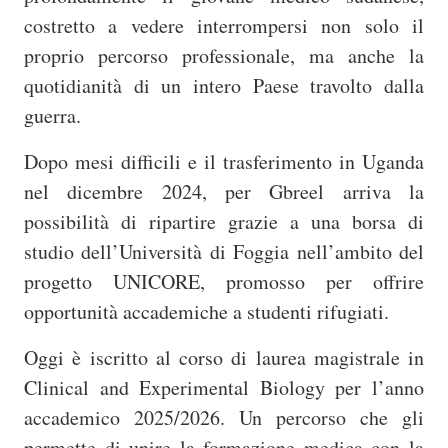
costretto a vedere interrompersi non solo il
proprio percorso professionale, ma anche la
quotidianità di un intero Paese travolto dalla
guerra.
Dopo mesi difficili e il trasferimento in Uganda
nel dicembre 2024, per Gbreel arriva la
possibilità di ripartire grazie a una borsa di
studio dell’Università di Foggia nell’ambito del
progetto UNICORE, promosso per offrire
opportunità accademiche a studenti rifugiati.
Oggi è iscritto al corso di laurea magistrale in
Clinical and Experimental Biology per l’anno
accademico 2025/2026. Un percorso che gli
permette di unire la formazione medica con la