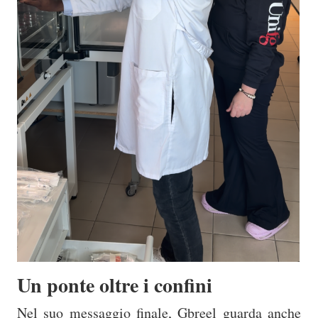
Un ponte oltre i confini
Nel suo messaggio finale, Gbreel guarda anche