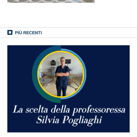
PIÙ RECENTI