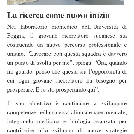
La ricerca come nuovo inizio
Nel laboratorio biomedico dell’Università di
Foggia, il giovane ricercatore sudanese sta
costruendo un nuovo percorso professionale e
umano. “Lavorare con questa squadra è davvero
un punto di svolta per me”, spiega. “Ora, quando
mi guardo, penso che questa sia l’opportunità di
cui ogni giovane ricercatore ha bisogno per
prosperare. E io sto prosperando qui”.
Il suo obiettivo è continuare a sviluppare
competenze nella ricerca clinica e sperimentale,
integrando medicina e biologia avanzata per
contribuire allo sviluppo di nuove strategie