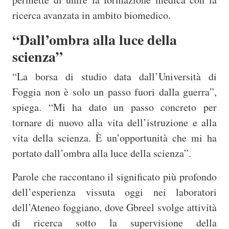
ricerca avanzata in ambito biomedico.
“Dall’ombra alla luce della
scienza”
“La borsa di studio data dall’Università di
Foggia non è solo un passo fuori dalla guerra”,
spiega. “Mi ha dato un passo concreto per
tornare di nuovo alla vita dell’istruzione e alla
vita della scienza. È un’opportunità che mi ha
portato dall’ombra alla luce della scienza”.
Parole che raccontano il significato più profondo
dell’esperienza vissuta oggi nei laboratori
dell’Ateneo foggiano, dove Gbreel svolge attività
di ricerca sotto la supervisione della